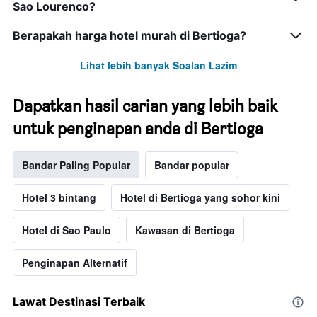
Sao Lourenco?
Berapakah harga hotel murah di Bertioga?
Lihat lebih banyak Soalan Lazim
Dapatkan hasil carian yang lebih baik
untuk penginapan anda di Bertioga
Bandar Paling Popular
Bandar popular
Hotel 3 bintang
Hotel di Bertioga yang sohor kini
Hotel di Sao Paulo
Kawasan di Bertioga
Penginapan Alternatif
Lawat Destinasi Terbaik