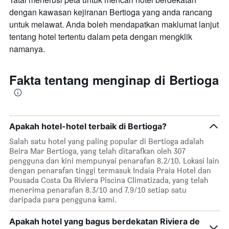
dengan kawasan kejiranan Bertioga yang anda rancang
untuk melawat. Anda boleh mendapatkan maklumat lanjut
tentang hotel tertentu dalam peta dengan mengklik
namanya.
Fakta tentang menginap di Bertioga
Apakah hotel-hotel terbaik di Bertioga?
Salah satu hotel yang paling popular di Bertioga adalah
Beira Mar Bertioga, yang telah ditarafkan oleh 307
pengguna dan kini mempunyai penarafan 8.2/10. Lokasi lain
dengan penarafan tinggi termasuk Indaia Praia Hotel dan
Pousada Costa Da Riviera Piscina Climatizada, yang telah
menerima penarafan 8.3/10 and 7.9/10 setiap satu
daripada para pengguna kami.
Apakah hotel yang bagus berdekatan Riviera de