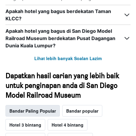
Apakah hotel yang bagus berdekatan Taman
KLCC?
Apakah hotel yang bagus di San Diego Model
Railroad Museum berdekatan Pusat Dagangan
Dunia Kuala Lumpur?
Lihat lebih banyak Soalan Lazim
Dapatkan hasil carian yang lebih baik
untuk penginapan anda di San Diego
Model Railroad Museum
Bandar Paling Popular
Bandar popular
Hotel 3 bintang
Hotel 4 bintang