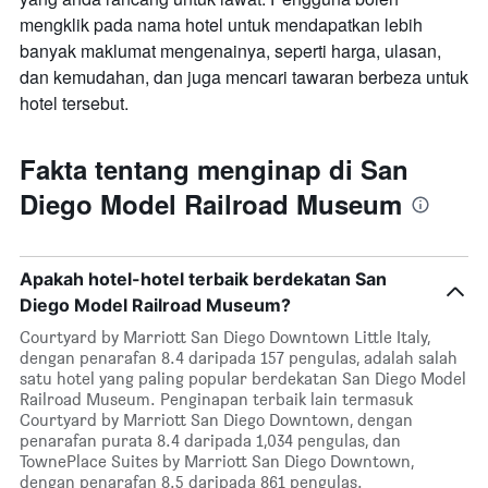
mengklik pada nama hotel untuk mendapatkan lebih
banyak maklumat mengenainya, seperti harga, ulasan,
dan kemudahan, dan juga mencari tawaran berbeza untuk
hotel tersebut.
Fakta tentang menginap di San
Diego Model Railroad Museum
Apakah hotel-hotel terbaik berdekatan San
Diego Model Railroad Museum?
Courtyard by Marriott San Diego Downtown Little Italy,
dengan penarafan 8.4 daripada 157 pengulas, adalah salah
satu hotel yang paling popular berdekatan San Diego Model
Railroad Museum. Penginapan terbaik lain termasuk
Courtyard by Marriott San Diego Downtown, dengan
penarafan purata 8.4 daripada 1,034 pengulas, dan
TownePlace Suites by Marriott San Diego Downtown,
dengan penarafan 8.5 daripada 861 pengulas.