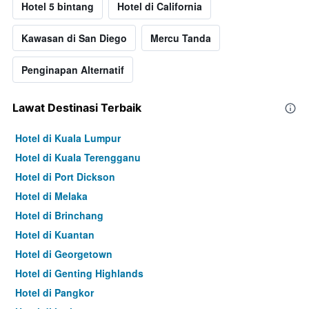
Hotel 5 bintang
Hotel di California
Kawasan di San Diego
Mercu Tanda
Penginapan Alternatif
Lawat Destinasi Terbaik
Hotel di Kuala Lumpur
Hotel di Kuala Terengganu
Hotel di Port Dickson
Hotel di Melaka
Hotel di Brinchang
Hotel di Kuantan
Hotel di Georgetown
Hotel di Genting Highlands
Hotel di Pangkor