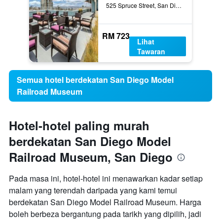
525 Spruce Street, San Diego, CA, Amerika Syarikat
RM 723
Lihat
Tawaran
Semua hotel berdekatan San Diego Model
Railroad Museum
Hotel-hotel paling murah
berdekatan San Diego Model
Railroad Museum, San Diego
Pada masa ini, hotel-hotel ini menawarkan kadar setiap
malam yang terendah daripada yang kami temui
berdekatan San Diego Model Railroad Museum. Harga
boleh berbeza bergantung pada tarikh yang dipilih, jadi