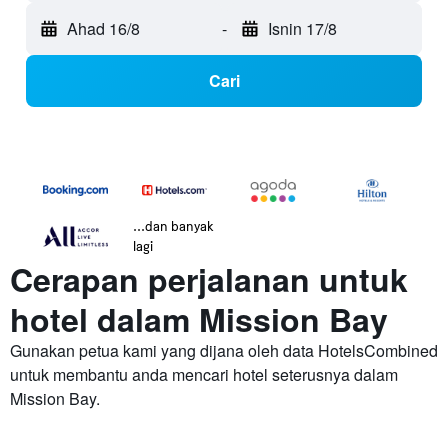
Ahad 16/8
-
Isnin 17/8
Cari
...dan banyak
lagi
Cerapan perjalanan untuk
hotel dalam Mission Bay
Gunakan petua kami yang dijana oleh data HotelsCombined
untuk membantu anda mencari hotel seterusnya dalam
Mission Bay.