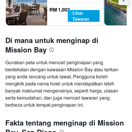
RM 1,002
Lihat
Tawaran
Di mana untuk menginap di
Mission Bay
Gunakan peta untuk mencari penginapan yang
berdekatan dengan kawasan Mission Bay atau tarikan
yang anda rancang untuk lawat. Pengguna boleh
mengklik pada nama hotel untuk mendapatkan lebih
banyak maklumat mengenainya, seperti harga, ulasan
serta kemudahan, dan juga mencari tawaran yang
berbeza untuk tempat penginapan ini.
Fakta tentang menginap di Mission