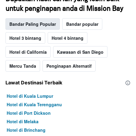
untuk penginapan anda di Mission Bay
Bandar Paling Popular
Bandar popular
Hotel 3 bintang
Hotel 4 bintang
Hotel di California
Kawasan di San Diego
Mercu Tanda
Penginapan Alternatif
Lawat Destinasi Terbaik
Hotel di Kuala Lumpur
Hotel di Kuala Terengganu
Hotel di Port Dickson
Hotel di Melaka
Hotel di Brinchang