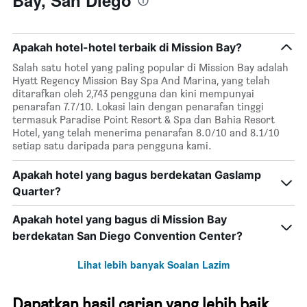
Bay, San Diego
Apakah hotel-hotel terbaik di Mission Bay?
Salah satu hotel yang paling popular di Mission Bay adalah
Hyatt Regency Mission Bay Spa And Marina, yang telah
ditarafkan oleh 2,743 pengguna dan kini mempunyai
penarafan 7.7/10. Lokasi lain dengan penarafan tinggi
termasuk Paradise Point Resort & Spa dan Bahia Resort
Hotel, yang telah menerima penarafan 8.0/10 and 8.1/10
setiap satu daripada para pengguna kami.
Apakah hotel yang bagus berdekatan Gaslamp
Quarter?
Apakah hotel yang bagus di Mission Bay
berdekatan San Diego Convention Center?
Lihat lebih banyak Soalan Lazim
Dapatkan hasil carian yang lebih baik