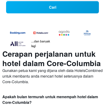
Cari
...dan banyak
lagi
Cerapan perjalanan untuk
hotel dalam Core-Columbia
Gunakan petua kami yang dijana oleh data HotelsCombined
untuk membantu anda mencari hotel seterusnya dalam
Core-Columbia.
Apakah bulan termurah untuk menempah hotel dalam
Core-Columbia?