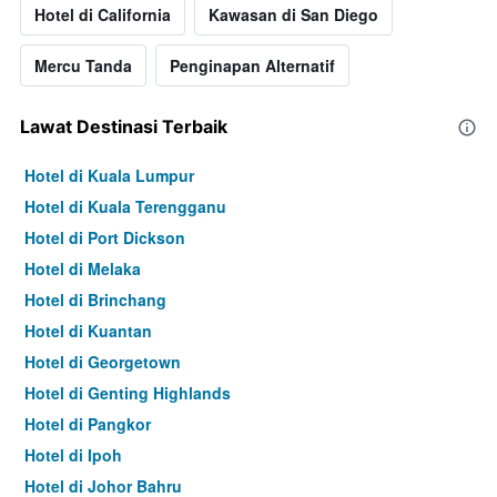
Hotel di California
Kawasan di San Diego
Mercu Tanda
Penginapan Alternatif
Lawat Destinasi Terbaik
Hotel di Kuala Lumpur
Hotel di Kuala Terengganu
Hotel di Port Dickson
Hotel di Melaka
Hotel di Brinchang
Hotel di Kuantan
Hotel di Georgetown
Hotel di Genting Highlands
Hotel di Pangkor
Hotel di Ipoh
Hotel di Johor Bahru