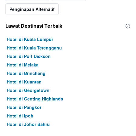
Penginapan Alternatif
Lawat Destinasi Terbaik
Hotel di Kuala Lumpur
Hotel di Kuala Terengganu
Hotel di Port Dickson
Hotel di Melaka
Hotel di Brinchang
Hotel di Kuantan
Hotel di Georgetown
Hotel di Genting Highlands
Hotel di Pangkor
Hotel di Ipoh
Hotel di Johor Bahru
Hotel di Hat Yai