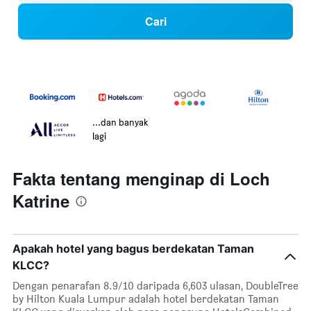
Cari
...dan banyak
lagi
Fakta tentang menginap di Loch
Katrine
Apakah hotel yang bagus berdekatan Taman
KLCC?
Dengan penarafan 8.9/10 daripada 6,603 ulasan, DoubleTree
by Hilton Kuala Lumpur adalah hotel berdekatan Taman