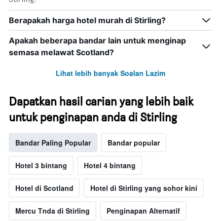
Berapakah harga hotel murah di Stirling?
Apakah beberapa bandar lain untuk menginap
semasa melawat Scotland?
Lihat lebih banyak Soalan Lazim
Dapatkan hasil carian yang lebih baik
untuk penginapan anda di Stirling
Bandar Paling Popular
Bandar popular
Hotel 3 bintang
Hotel 4 bintang
Hotel di Scotland
Hotel di Stirling yang sohor kini
Mercu Tnda di Stirling
Penginapan Alternatif