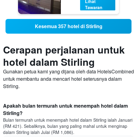
Lihat
Tawaran
Kesemua 357 hotel di Stirling
Cerapan perjalanan untuk
hotel dalam Stirling
Gunakan petua kami yang dijana oleh data HotelsCombined
untuk membantu anda mencari hotel seterusnya dalam
Stirling.
Apakah bulan termurah untuk menempah hotel dalam
Stirling?
Bulan termurah untuk menempah hotel dalam Stirling ialah Januari
(RM 421). Sebaliknya, bulan yang paling mahal untuk menginap
dalam Stirling ialah Julai (RM 1,086).