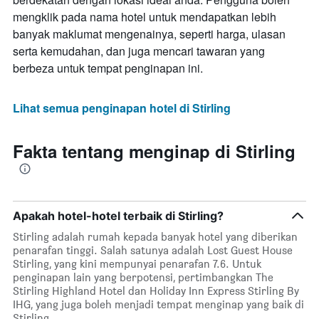
mengklik pada nama hotel untuk mendapatkan lebih
banyak maklumat mengenainya, seperti harga, ulasan
serta kemudahan, dan juga mencari tawaran yang
berbeza untuk tempat penginapan ini.
Lihat semua penginapan hotel di Stirling
Fakta tentang menginap di Stirling
Apakah hotel-hotel terbaik di Stirling?
Stirling adalah rumah kepada banyak hotel yang diberikan
penarafan tinggi. Salah satunya adalah Lost Guest House
Stirling, yang kini mempunyai penarafan 7.6. Untuk
penginapan lain yang berpotensi, pertimbangkan The
Stirling Highland Hotel dan Holiday Inn Express Stirling By
IHG, yang juga boleh menjadi tempat menginap yang baik di
Stirling.