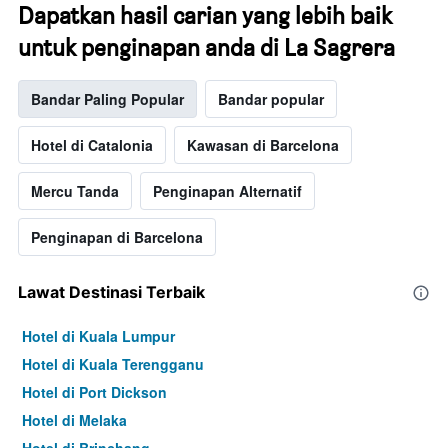
Dapatkan hasil carian yang lebih baik
untuk penginapan anda di La Sagrera
Bandar Paling Popular
Bandar popular
Hotel di Catalonia
Kawasan di Barcelona
Mercu Tanda
Penginapan Alternatif
Penginapan di Barcelona
Lawat Destinasi Terbaik
Hotel di Kuala Lumpur
Hotel di Kuala Terengganu
Hotel di Port Dickson
Hotel di Melaka