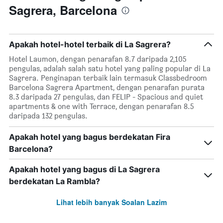
Sagrera, Barcelona
Apakah hotel-hotel terbaik di La Sagrera?
Hotel Laumon, dengan penarafan 8.7 daripada 2,105
pengulas, adalah salah satu hotel yang paling popular di La
Sagrera. Penginapan terbaik lain termasuk Classbedroom
Barcelona Sagrera Apartment, dengan penarafan purata
8.3 daripada 27 pengulas, dan FELIP - Spacious and quiet
apartments & one with Terrace, dengan penarafan 8.5
daripada 132 pengulas.
Apakah hotel yang bagus berdekatan Fira
Barcelona?
Apakah hotel yang bagus di La Sagrera
berdekatan La Rambla?
Lihat lebih banyak Soalan Lazim