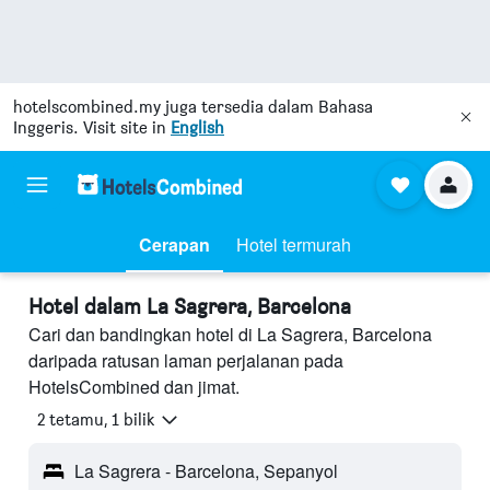
hotelscombined.my
juga tersedia dalam Bahasa
Inggeris. Visit site in
English
Cerapan
Hotel termurah
Hotel dalam La Sagrera, Barcelona
Cari dan bandingkan hotel di La Sagrera, Barcelona
daripada ratusan laman perjalanan pada
HotelsCombined dan jimat.
2 tetamu, 1 bilik
La Sagrera - Barcelona, Sepanyol