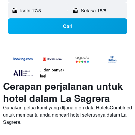
Isnin 17/8
-
Selasa 18/8
Cari
...dan banyak
lagi
Cerapan perjalanan untuk
hotel dalam La Sagrera
Gunakan petua kami yang dijana oleh data HotelsCombined
untuk membantu anda mencari hotel seterusnya dalam La
Sagrera.