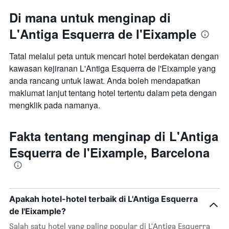
Di mana untuk menginap di
L'Antiga Esquerra de l'Eixample
Tatal melalui peta untuk mencari hotel berdekatan dengan
kawasan kejiranan L'Antiga Esquerra de l'Eixample yang
anda rancang untuk lawat. Anda boleh mendapatkan
maklumat lanjut tentang hotel tertentu dalam peta dengan
mengklik pada namanya.
Fakta tentang menginap di L'Antiga
Esquerra de l'Eixample, Barcelona
Apakah hotel-hotel terbaik di L'Antiga Esquerra
de l'Eixample?
Salah satu hotel yang paling popular di L'Antiga Esquerra