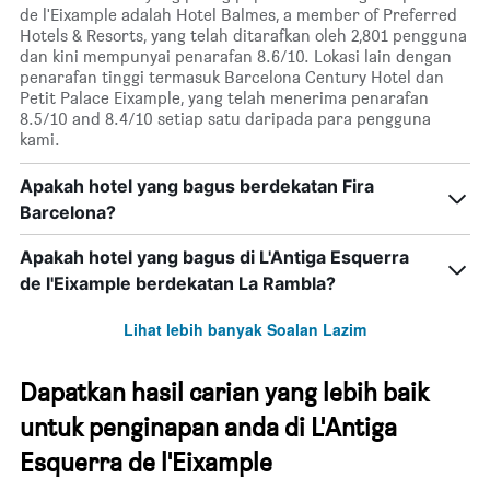
de l'Eixample adalah Hotel Balmes, a member of Preferred
Hotels & Resorts, yang telah ditarafkan oleh 2,801 pengguna
dan kini mempunyai penarafan 8.6/10. Lokasi lain dengan
penarafan tinggi termasuk Barcelona Century Hotel dan
Petit Palace Eixample, yang telah menerima penarafan
8.5/10 and 8.4/10 setiap satu daripada para pengguna
kami.
Apakah hotel yang bagus berdekatan Fira
Barcelona?
Apakah hotel yang bagus di L'Antiga Esquerra
de l'Eixample berdekatan La Rambla?
Lihat lebih banyak Soalan Lazim
Dapatkan hasil carian yang lebih baik
untuk penginapan anda di L'Antiga
Esquerra de l'Eixample