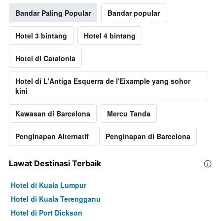
Bandar Paling Popular
Bandar popular
Hotel 3 bintang
Hotel 4 bintang
Hotel di Catalonia
Hotel di L'Antiga Esquerra de l'Eixample yang sohor
kini
Kawasan di Barcelona
Mercu Tanda
Penginapan Alternatif
Penginapan di Barcelona
Lawat Destinasi Terbaik
Hotel di Kuala Lumpur
Hotel di Kuala Terengganu
Hotel di Port Dickson