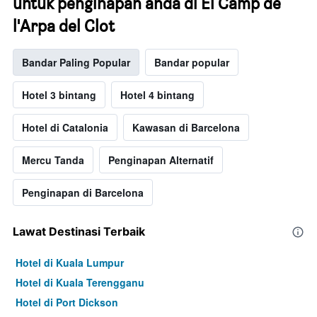
untuk penginapan anda di El Camp de
l'Arpa del Clot
Bandar Paling Popular
Bandar popular
Hotel 3 bintang
Hotel 4 bintang
Hotel di Catalonia
Kawasan di Barcelona
Mercu Tanda
Penginapan Alternatif
Penginapan di Barcelona
Lawat Destinasi Terbaik
Hotel di Kuala Lumpur
Hotel di Kuala Terengganu
Hotel di Port Dickson