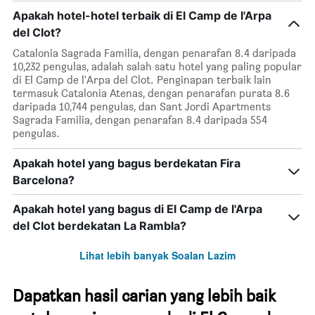
Apakah hotel-hotel terbaik di El Camp de l'Arpa
del Clot?
Catalonia Sagrada Familia, dengan penarafan 8.4 daripada
10,232 pengulas, adalah salah satu hotel yang paling popular
di El Camp de l'Arpa del Clot. Penginapan terbaik lain
termasuk Catalonia Atenas, dengan penarafan purata 8.6
daripada 10,744 pengulas, dan Sant Jordi Apartments
Sagrada Familia, dengan penarafan 8.4 daripada 554
pengulas.
Apakah hotel yang bagus berdekatan Fira
Barcelona?
Apakah hotel yang bagus di El Camp de l'Arpa
del Clot berdekatan La Rambla?
Lihat lebih banyak Soalan Lazim
Dapatkan hasil carian yang lebih baik