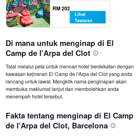
RM 202
Lihat
Tawaran
Di mana untuk menginap di El
Camp de l'Arpa del Clot
Tatal melalui peta untuk mencari hotel berdekatan dengan
kawasan kejiranan El Camp de l'Arpa del Clot yang anda
rancang untuk lawat. Mengklik nama penginapan akan
membuka maklumat lanjut dan membolehkan anda
menempah hotel tersebut.
Fakta tentang menginap di El Camp
de l'Arpa del Clot, Barcelona