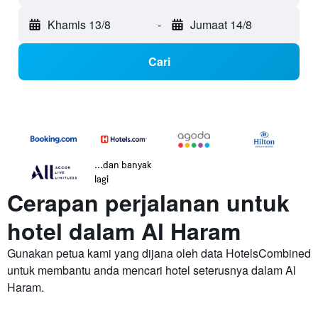
Khamis 13/8
-
Jumaat 14/8
Cari
...dan banyak
lagi
Cerapan perjalanan untuk
hotel dalam Al Haram
Gunakan petua kami yang dijana oleh data HotelsCombined
untuk membantu anda mencari hotel seterusnya dalam Al
Haram.