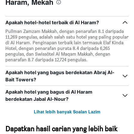
Haram, Mekah
Apakah hotel-hotel terbaik di Al Haram?
Pullman Zamzam Makkah, dengan penarafan 8.1 daripada
11,269 pengulas, adalah salah satu hotel yang paling popular
di Al Haram. Penginapan terbaik lain termasuk Elaf Kinda
Hotel, dengan penarafan purata 8.4 daripada 6,265
pengulas, dan Swissôtel Al Maqam Makkah, dengan
penarafan 8.7 daripada 12,724 pengulas.
Apakah hotel yang bagus berdekatan Abraj Al-
Bait Towers?
Apakah hotel yang bagus di Al Haram
berdekatan Jabal Al-Nour?
Lihat lebih banyak Soalan Lazim
Dapatkan hasil carian yang lebih baik