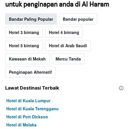
untuk penginapan anda di Al Haram
Bandar Paling Popular
Bandar popular
Hotel 3 bintang
Hotel 4 bintang
Hotel 5 bintang
Hotel di Arab Saudi
Kawasan di Mekah
Mercu Tanda
Penginapan Alternatif
Lawat Destinasi Terbaik
Hotel di Kuala Lumpur
Hotel di Kuala Terengganu
Hotel di Port Dickson
Hotel di Melaka