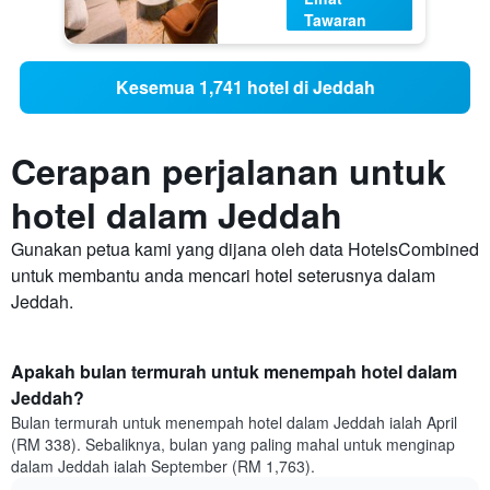
Tawaran
Kesemua 1,741 hotel di Jeddah
Cerapan perjalanan untuk
hotel dalam Jeddah
Gunakan petua kami yang dijana oleh data HotelsCombined
untuk membantu anda mencari hotel seterusnya dalam
Jeddah.
Apakah bulan termurah untuk menempah hotel dalam
Jeddah?
Bulan termurah untuk menempah hotel dalam Jeddah ialah April
(RM 338). Sebaliknya, bulan yang paling mahal untuk menginap
dalam Jeddah ialah September (RM 1,763).