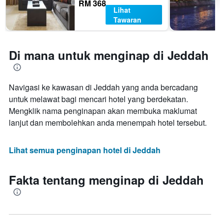
RM 368
Lihat
Tawaran
Di mana untuk menginap di Jeddah
Navigasi ke kawasan di Jeddah yang anda bercadang
untuk melawat bagi mencari hotel yang berdekatan.
Mengklik nama penginapan akan membuka maklumat
lanjut dan membolehkan anda menempah hotel tersebut.
Lihat semua penginapan hotel di Jeddah
Fakta tentang menginap di Jeddah