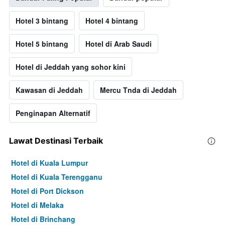
Hotel 3 bintang
Hotel 4 bintang
Hotel 5 bintang
Hotel di Arab Saudi
Hotel di Jeddah yang sohor kini
Kawasan di Jeddah
Mercu Tnda di Jeddah
Penginapan Alternatif
Lawat Destinasi Terbaik
Hotel di Kuala Lumpur
Hotel di Kuala Terengganu
Hotel di Port Dickson
Hotel di Melaka
Hotel di Brinchang