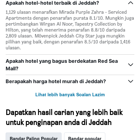
Apakah hotel-hotel terbaik di Jeddah?
1,129 ulasan menarafkan Mirada Purple Zahra - Serviced
Apartments dengan penarafan purata 8.1/10. Mungkin juga
pertimbangkan Wirgan Al Noor, Tapestry Collection by
Hilton, yang telah menerima penarafan 8.8/10 daripada
2,809 ulasan. Mövenpick Jeddah City Star juga mungkin
pilihan yang baik, dengan penarafan 8.5/10 daripada 1,416
ulasan.
Apakah hotel yang bagus berdekatan Red Sea
Mall?
Berapakah harga hotel murah di Jeddah?
Lihat lebih banyak Soalan Lazim
Dapatkan hasil carian yang lebih baik
untuk penginapan anda di Jeddah
Bandar Paling Popular
Bandar popular