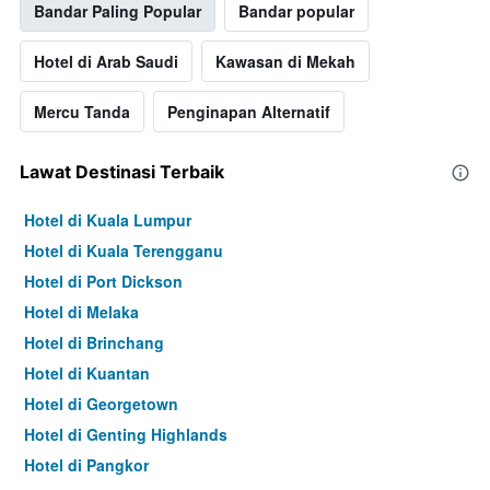
Bandar Paling Popular
Bandar popular
Hotel di Arab Saudi
Kawasan di Mekah
Mercu Tanda
Penginapan Alternatif
Lawat Destinasi Terbaik
Hotel di Kuala Lumpur
Hotel di Kuala Terengganu
Hotel di Port Dickson
Hotel di Melaka
Hotel di Brinchang
Hotel di Kuantan
Hotel di Georgetown
Hotel di Genting Highlands
Hotel di Pangkor