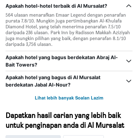
Apakah hotel-hotel terbaik di Al Mursalat?
564 ulasan menarafkan Emaar Legend dengan penarafan
purata 7.8/10. Mungkin juga pertimbangkan Al-Khulafa
Diamond Hotel, yang telah menerima penarafan 7.5/10
daripada 236 ulasan. Park Inn by Radisson Makkah Aziziyah
juga mungkin pilihan yang baik, dengan penarafan 8.1/10
daripada 3,756 ulasan.
Apakah hotel yang bagus berdekatan Abraj Al-
Bait Towers?
Apakah hotel yang bagus di Al Mursalat
berdekatan Jabal Al-Nour?
Lihat lebih banyak Soalan Lazim
Dapatkan hasil carian yang lebih baik
untuk penginapan anda di Al Mursalat