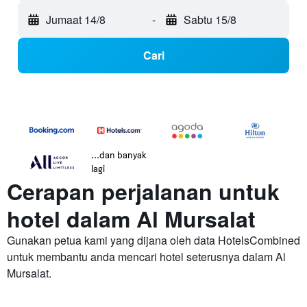
Jumaat 14/8
-
Sabtu 15/8
Cari
...dan banyak
lagi
Cerapan perjalanan untuk
hotel dalam Al Mursalat
Gunakan petua kami yang dijana oleh data HotelsCombined
untuk membantu anda mencari hotel seterusnya dalam Al
Mursalat.