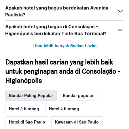
Apakah hotel yang bagus berdekatan Avenida
Paulista?
Apakah hotel yang bagus di Consolação -
Higienópolis berdekatan Tiete Bus Terminal?
Lihat lebih banyak Soalan Lazim
Dapatkan hasil carian yang lebih baik
untuk penginapan anda di Consolação -
Higienópolis
Bandar Paling Popular
Bandar popular
Hotel 3 bintang
Hotel 4 bintang
Hotel di Sao Paulo
Kawasan di Sao Paulo