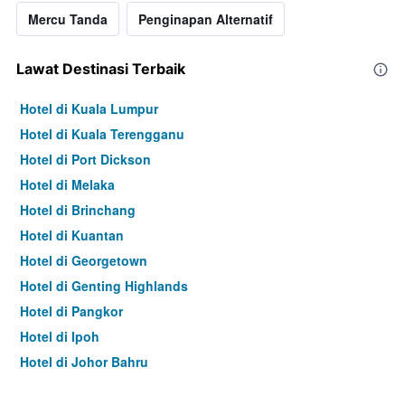
Mercu Tanda
Penginapan Alternatif
Lawat Destinasi Terbaik
Hotel di Kuala Lumpur
Hotel di Kuala Terengganu
Hotel di Port Dickson
Hotel di Melaka
Hotel di Brinchang
Hotel di Kuantan
Hotel di Georgetown
Hotel di Genting Highlands
Hotel di Pangkor
Hotel di Ipoh
Hotel di Johor Bahru
Hotel di Hat Yai