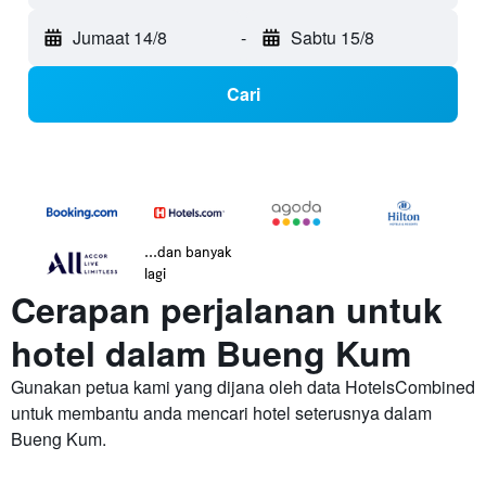
Jumaat 14/8
-
Sabtu 15/8
Cari
...dan banyak
lagi
Cerapan perjalanan untuk
hotel dalam Bueng Kum
Gunakan petua kami yang dijana oleh data HotelsCombined
untuk membantu anda mencari hotel seterusnya dalam
Bueng Kum.