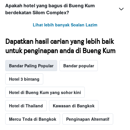
Apakah hotel yang bagus di Bueng Kum
berdekatan Silom Complex?
Lihat lebih banyak Soalan Lazim
Dapatkan hasil carian yang lebih baik
untuk penginapan anda di Bueng Kum
Bandar Paling Popular
Bandar popular
Hotel 3 bintang
Hotel di Bueng Kum yang sohor kini
Hotel di Thailand
Kawasan di Bangkok
Mercu Tnda di Bangkok
Penginapan Alternatif