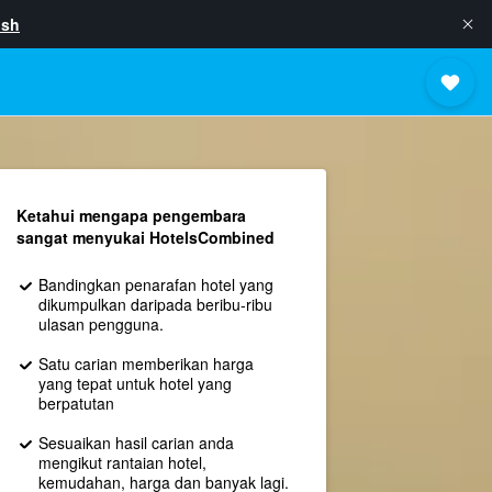
ish
Ketahui mengapa pengembara
sangat menyukai HotelsCombined
Bandingkan penarafan hotel yang
dikumpulkan daripada beribu-ribu
ulasan pengguna.
Satu carian memberikan harga
yang tepat untuk hotel yang
berpatutan
Sesuaikan hasil carian anda
mengikut rantaian hotel,
kemudahan, harga dan banyak lagi.