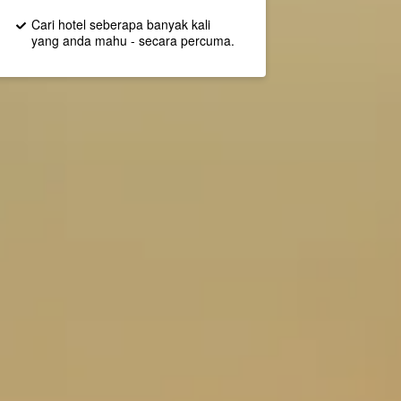
Cari hotel seberapa banyak kali
yang anda mahu - secara percuma.