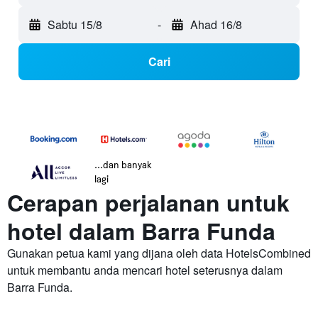
Sabtu 15/8
-
Ahad 16/8
Cari
...dan banyak
lagi
Cerapan perjalanan untuk
hotel dalam Barra Funda
Gunakan petua kami yang dijana oleh data HotelsCombined
untuk membantu anda mencari hotel seterusnya dalam
Barra Funda.