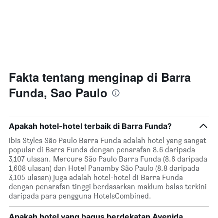
Fakta tentang menginap di Barra
Funda, Sao Paulo
Apakah hotel-hotel terbaik di Barra Funda?
ibis Styles São Paulo Barra Funda adalah hotel yang sangat
popular di Barra Funda dengan penarafan 8.6 daripada
3,107 ulasan. Mercure São Paulo Barra Funda (8.6 daripada
1,608 ulasan) dan Hotel Panamby São Paulo (8.8 daripada
3,105 ulasan) juga adalah hotel-hotel di Barra Funda
dengan penarafan tinggi berdasarkan maklum balas terkini
daripada para pengguna HotelsCombined.
Apakah hotel yang bagus berdekatan Avenida