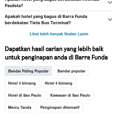
Paulista?
Apakah hotel yang bagus di Barra Funda
berdekatan Tiete Bus Terminal?
Lihat lebih banyak Soalan Lazim
Dapatkan hasil carian yang lebih baik
untuk penginapan anda di Barra Funda
Bandar Paling Popular
Bandar popular
Hotel 3 bintang
Hotel 4 bintang
Hotel di Sao Paulo
Kawasan di Sao Paulo
Mercu Tanda
Penginapan Alternatif