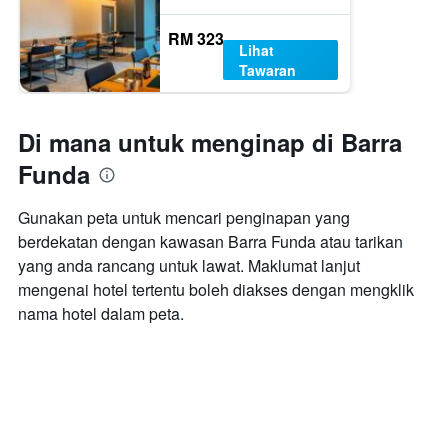
RM 323
Lihat
Tawaran
Di mana untuk menginap di Barra
Funda
Gunakan peta untuk mencari penginapan yang
berdekatan dengan kawasan Barra Funda atau tarikan
yang anda rancang untuk lawat. Maklumat lanjut
mengenai hotel tertentu boleh diakses dengan mengklik
nama hotel dalam peta.