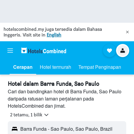
hotelscombined.my
juga tersedia dalam Bahasa
Inggeris. Visit site in
English
Cerapan
Hotel termurah
Tempat Penginapan
Hotel dalam Barra Funda, Sao Paulo
Cari dan bandingkan hotel di Barra Funda, Sao Paulo
daripada ratusan laman perjalanan pada
HotelsCombined dan jimat.
2 tetamu, 1 bilik
Barra Funda - Sao Paulo, Sao Paulo, Brazil