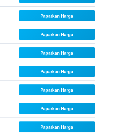
Paparkan Harga
Paparkan Harga
Paparkan Harga
Paparkan Harga
Paparkan Harga
Paparkan Harga
Paparkan Harga