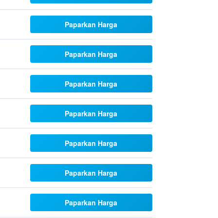
Paparkan Harga
Paparkan Harga
Paparkan Harga
Paparkan Harga
Paparkan Harga
Paparkan Harga
Paparkan Harga