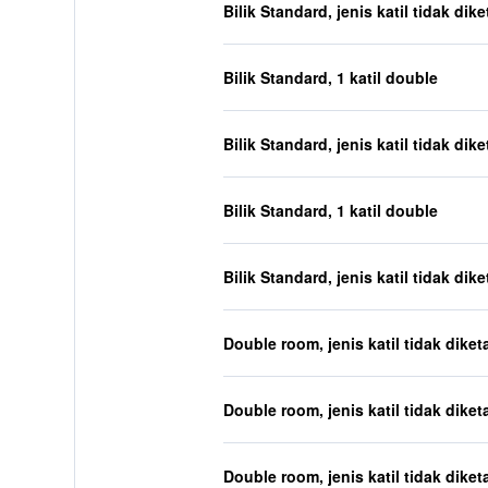
Bilik Standard, jenis katil tidak dik
Bilik Standard, 1 katil double
Bilik Standard, jenis katil tidak dik
Bilik Standard, 1 katil double
Bilik Standard, jenis katil tidak dik
Double room, jenis katil tidak diket
Double room, jenis katil tidak diket
Double room, jenis katil tidak diket