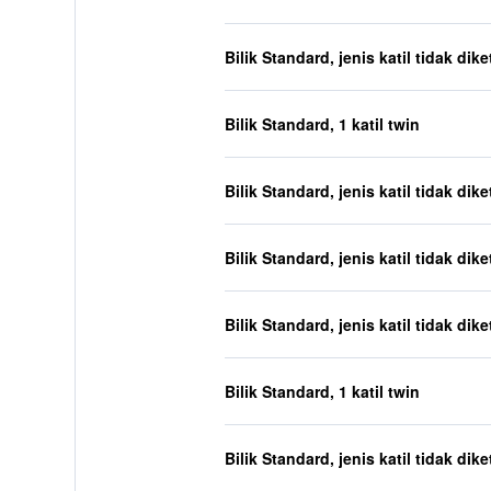
Bilik Standard, jenis katil tidak dik
Bilik Standard, 1 katil twin
Bilik Standard, jenis katil tidak dik
Bilik Standard, jenis katil tidak dik
Bilik Standard, jenis katil tidak dik
Bilik Standard, 1 katil twin
Bilik Standard, jenis katil tidak dik