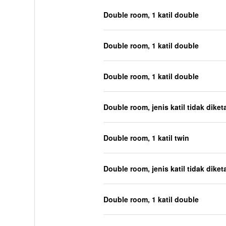
Double room, 1 katil double
Double room, 1 katil double
Double room, 1 katil double
Double room, jenis katil tidak diket
Double room, 1 katil twin
Double room, jenis katil tidak diket
Double room, 1 katil double