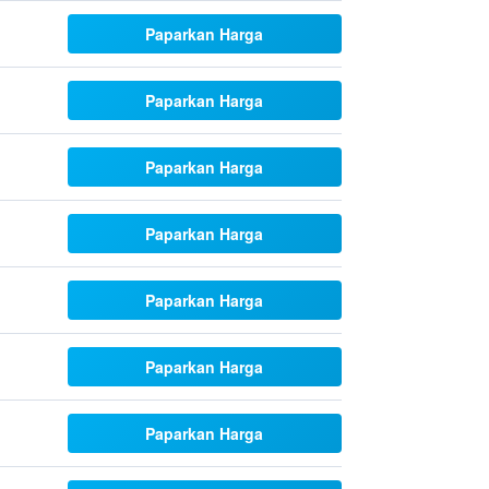
Paparkan Harga
Paparkan Harga
Paparkan Harga
Paparkan Harga
Paparkan Harga
Paparkan Harga
Paparkan Harga