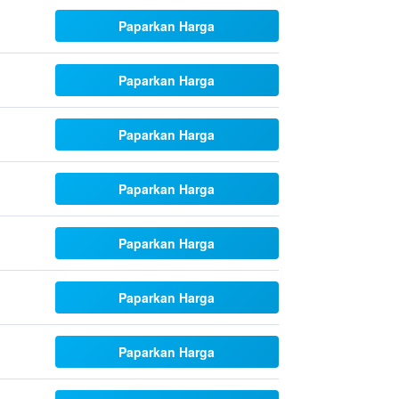
Paparkan Harga
Paparkan Harga
Paparkan Harga
Paparkan Harga
Paparkan Harga
Paparkan Harga
Paparkan Harga