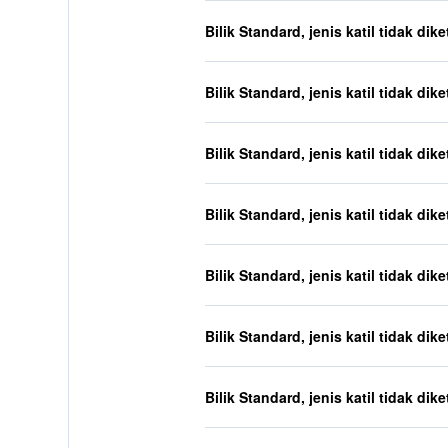
Bilik Standard, jenis katil tidak dik
Bilik Standard, jenis katil tidak dik
Bilik Standard, jenis katil tidak dik
Bilik Standard, jenis katil tidak dik
Bilik Standard, jenis katil tidak dik
Bilik Standard, jenis katil tidak dik
Bilik Standard, jenis katil tidak dik