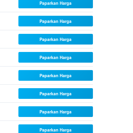
Paparkan Harga
Paparkan Harga
Paparkan Harga
Paparkan Harga
Paparkan Harga
Paparkan Harga
Paparkan Harga
Paparkan Harga