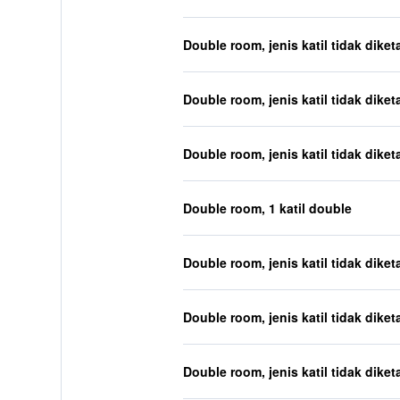
Double room, jenis katil tidak diket
Double room, jenis katil tidak diket
Double room, jenis katil tidak diket
Double room, 1 katil double
Double room, jenis katil tidak diket
Double room, jenis katil tidak diket
Double room, jenis katil tidak diket