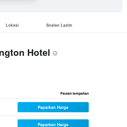
Lokasi
Soalan Lazim
ngton Hotel
Pautan tempahan
Paparkan Harga
Paparkan Harga