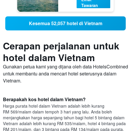
Tawaran
Kesemua 52,057 hotel di Vietnam
Cerapan perjalanan untuk
hotel dalam Vietnam
Gunakan petua kami yang dijana oleh data HotelsCombined
untuk membantu anda mencari hotel seterusnya dalam
Vietnam.
Berapakah kos hotel dalam Vietnam?
Harga purata hotel dalam Vietnam adalah lebih kurang
RM 569/malam dalam tempoh 3 hari yang lalu. Anda boleh
menjangkakan harga sepanjang tahun bagi hotel 5 bintang dalam
Vietnam adalah lebih kurang RM 535/malam, hotel 4 bintang pada
RM 201/malam, dan 3 bintang pada RM 134/malam pada purata.