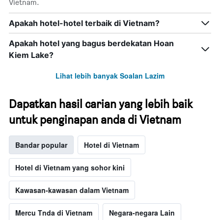
Vietnam.
Apakah hotel-hotel terbaik di Vietnam?
Apakah hotel yang bagus berdekatan Hoan
Kiem Lake?
Lihat lebih banyak Soalan Lazim
Dapatkan hasil carian yang lebih baik
untuk penginapan anda di Vietnam
Bandar popular
Hotel di Vietnam
Hotel di Vietnam yang sohor kini
Kawasan-kawasan dalam Vietnam
Mercu Tnda di Vietnam
Negara-negara Lain