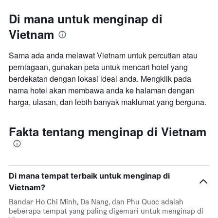
Di mana untuk menginap di
Vietnam
Sama ada anda melawat Vietnam untuk percutian atau
perniagaan, gunakan peta untuk mencari hotel yang
berdekatan dengan lokasi ideal anda. Mengklik pada
nama hotel akan membawa anda ke halaman dengan
harga, ulasan, dan lebih banyak maklumat yang berguna.
Fakta tentang menginap di Vietnam
Di mana tempat terbaik untuk menginap di
Vietnam?
Bandar Ho Chi Minh, Da Nang, dan Phu Quoc adalah
beberapa tempat yang paling digemari untuk menginap di