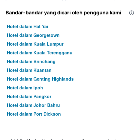
Bandar-bandar yang dicari oleh pengguna kami
Hotel dalam Hat Yai
Hotel dalam Georgetown
Hotel dalam Kuala Lumpur
Hotel dalam Kuala Terengganu
Hotel dalam Brinchang
Hotel dalam Kuantan
Hotel dalam Genting Highlands
Hotel dalam Ipoh
Hotel dalam Pangkor
Hotel dalam Johor Bahru
Hotel dalam Port Dickson
Hotel dalam Melaka