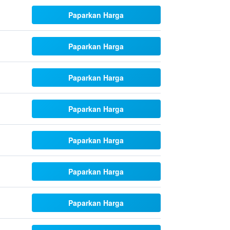
Paparkan Harga
Paparkan Harga
Paparkan Harga
Paparkan Harga
Paparkan Harga
Paparkan Harga
Paparkan Harga