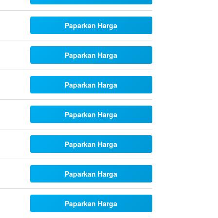
Paparkan Harga
Paparkan Harga
Paparkan Harga
Paparkan Harga
Paparkan Harga
Paparkan Harga
Paparkan Harga