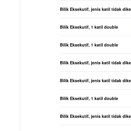
Bilik Eksekutif, jenis katil tidak dik
Bilik Eksekutif, 1 katil double
Bilik Eksekutif, 1 katil double
Bilik Eksekutif, jenis katil tidak dik
Bilik Eksekutif, jenis katil tidak dik
Bilik Eksekutif, 1 katil double
Bilik Eksekutif, jenis katil tidak dik