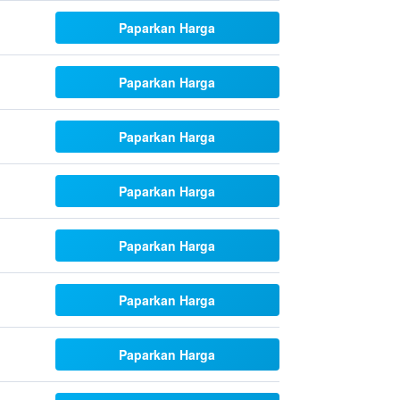
Paparkan Harga
Paparkan Harga
Paparkan Harga
Paparkan Harga
Paparkan Harga
Paparkan Harga
Paparkan Harga