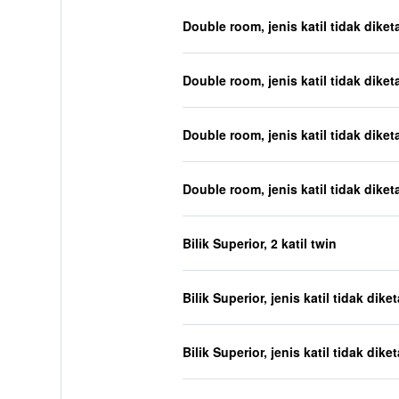
Double room, jenis katil tidak diket
Double room, jenis katil tidak diket
Double room, jenis katil tidak diket
Double room, jenis katil tidak diket
Bilik Superior, 2 katil twin
Bilik Superior, jenis katil tidak dike
Bilik Superior, jenis katil tidak dike