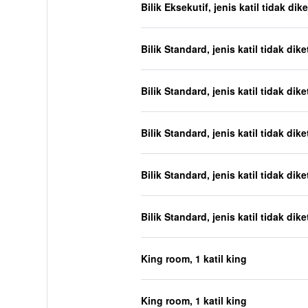
Bilik Eksekutif, jenis katil tidak dik
Bilik Standard, jenis katil tidak dik
Bilik Standard, jenis katil tidak dik
Bilik Standard, jenis katil tidak dik
Bilik Standard, jenis katil tidak dik
Bilik Standard, jenis katil tidak dik
King room, 1 katil king
King room, 1 katil king