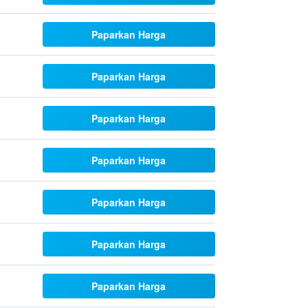
Paparkan Harga
Paparkan Harga
Paparkan Harga
Paparkan Harga
Paparkan Harga
Paparkan Harga
Paparkan Harga