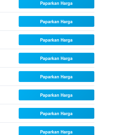
Paparkan Harga
Paparkan Harga
Paparkan Harga
Paparkan Harga
Paparkan Harga
Paparkan Harga
Paparkan Harga
Paparkan Harga