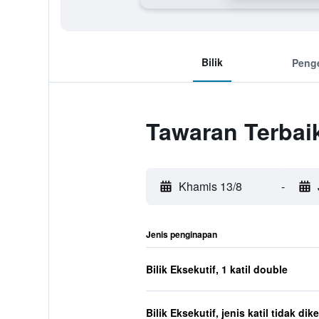
Bilik
Peng
Tawaran Terbai
Khamis 13/8
-
Jenis penginapan
Bilik Eksekutif, 1 katil double
Bilik Eksekutif, jenis katil tidak dik