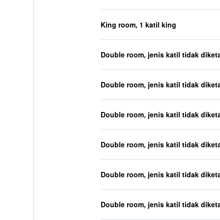
King room, 1 katil king
Double room, jenis katil tidak diket
Double room, jenis katil tidak diket
Double room, jenis katil tidak diket
Double room, jenis katil tidak diket
Double room, jenis katil tidak diket
Double room, jenis katil tidak diket