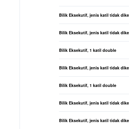
Bilik Eksekutif, jenis katil tidak dik
Bilik Eksekutif, jenis katil tidak dik
Bilik Eksekutif, 1 katil double
Bilik Eksekutif, jenis katil tidak dik
Bilik Eksekutif, 1 katil double
Bilik Eksekutif, jenis katil tidak dik
Bilik Eksekutif, jenis katil tidak dik