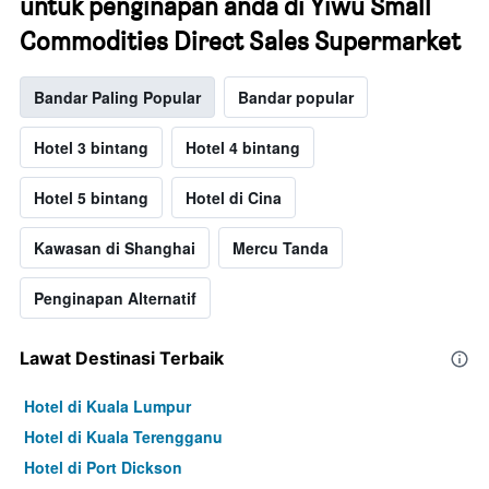
untuk penginapan anda di Yiwu Small
Commodities Direct Sales Supermarket
Bandar Paling Popular
Bandar popular
Hotel 3 bintang
Hotel 4 bintang
Hotel 5 bintang
Hotel di Cina
Kawasan di Shanghai
Mercu Tanda
Penginapan Alternatif
Lawat Destinasi Terbaik
Hotel di Kuala Lumpur
Hotel di Kuala Terengganu
Hotel di Port Dickson