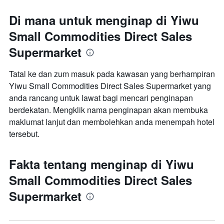
Di mana untuk menginap di Yiwu
Small Commodities Direct Sales
Supermarket
Tatal ke dan zum masuk pada kawasan yang berhampiran
Yiwu Small Commodities Direct Sales Supermarket yang
anda rancang untuk lawat bagi mencari penginapan
berdekatan. Mengklik nama penginapan akan membuka
maklumat lanjut dan membolehkan anda menempah hotel
tersebut.
Fakta tentang menginap di Yiwu
Small Commodities Direct Sales
Supermarket