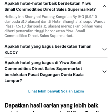
Apakah hotel-hotel terbaik berdekatan Yiwu
Small Commodities Direct Sales Supermarket?
Holiday Inn Shanghai Pudong Kangqiao By IHG (8.9/10
daripada 310 ulasan) dan Ji Hotel Shanghai Zhoupu Wanda
Plaza (7.5/10 daripada 31 ulasan) merupakan pilihan yang
diberi penarafan tinggi berdekatan Yiwu Small
Commodities Direct Sales Supermarket.
Apakah hotel yang bagus berdekatan Taman
KLCC?
Apakah hotel yang bagus di Yiwu Small
Commodities Direct Sales Supermarket
berdekatan Pusat Dagangan Dunia Kuala
Lumpur?
Lihat lebih banyak Soalan Lazim
Dapatkan hasil carian yang lebih baik