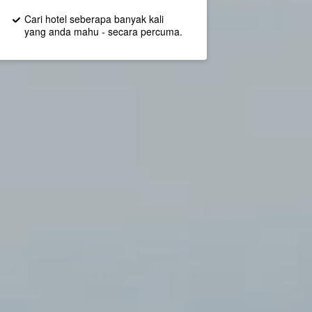
Cari hotel seberapa banyak kali
yang anda mahu - secara percuma.