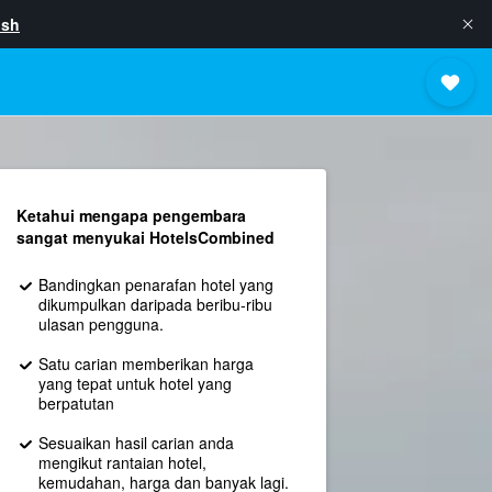
ish
Ketahui mengapa pengembara
sangat menyukai HotelsCombined
Bandingkan penarafan hotel yang
dikumpulkan daripada beribu-ribu
ulasan pengguna.
Satu carian memberikan harga
yang tepat untuk hotel yang
berpatutan
Sesuaikan hasil carian anda
mengikut rantaian hotel,
kemudahan, harga dan banyak lagi.