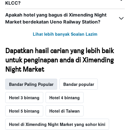
KLCC?
Apakah hotel yang bagus di Ximending Night
Market berdekatan Ueno Railway Station?
Lihat lebih banyak Soalan Lazim
Dapatkan hasil carian yang lebih baik
untuk penginapan anda di Ximending
Night Market
Bandar Paling Popular
Bandar popular
Hotel 3 bintang
Hotel 4 bintang
Hotel 5 bintang
Hotel di Taiwan
Hotel di Ximending Night Market yang sohor kini