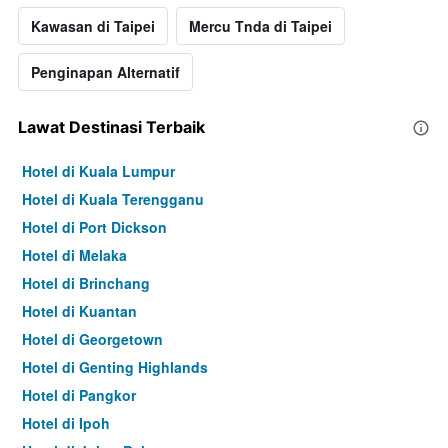
Kawasan di Taipei
Mercu Tnda di Taipei
Penginapan Alternatif
Lawat Destinasi Terbaik
Hotel di Kuala Lumpur
Hotel di Kuala Terengganu
Hotel di Port Dickson
Hotel di Melaka
Hotel di Brinchang
Hotel di Kuantan
Hotel di Georgetown
Hotel di Genting Highlands
Hotel di Pangkor
Hotel di Ipoh