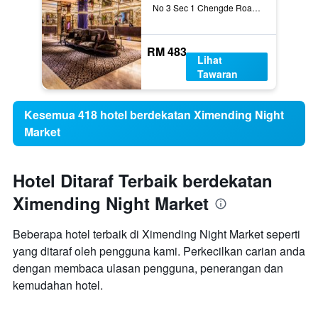
No 3 Sec 1 Chengde Road, Taipei, Taiwan
RM 483
Lihat
Tawaran
Kesemua 418 hotel berdekatan Ximending Night
Market
Hotel Ditaraf Terbaik berdekatan
Ximending Night Market
Beberapa hotel terbaik di Ximending Night Market seperti
yang ditaraf oleh pengguna kami. Perkecilkan carian anda
dengan membaca ulasan pengguna, penerangan dan
kemudahan hotel.