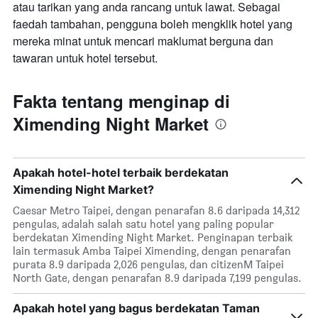
atau tarikan yang anda rancang untuk lawat. Sebagai
faedah tambahan, pengguna boleh mengklik hotel yang
mereka minat untuk mencari maklumat berguna dan
tawaran untuk hotel tersebut.
Fakta tentang menginap di
Ximending Night Market
Apakah hotel-hotel terbaik berdekatan
Ximending Night Market?
Caesar Metro Taipei, dengan penarafan 8.6 daripada 14,312
pengulas, adalah salah satu hotel yang paling popular
berdekatan Ximending Night Market. Penginapan terbaik
lain termasuk Amba Taipei Ximending, dengan penarafan
purata 8.9 daripada 2,026 pengulas, dan citizenM Taipei
North Gate, dengan penarafan 8.9 daripada 7,199 pengulas.
Apakah hotel yang bagus berdekatan Taman