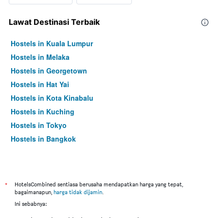
Lawat Destinasi Terbaik
Hostels in Kuala Lumpur
Hostels in Melaka
Hostels in Georgetown
Hostels in Hat Yai
Hostels in Kota Kinabalu
Hostels in Kuching
Hostels in Tokyo
Hostels in Bangkok
*
HotelsCombined sentiasa berusaha mendapatkan harga yang tepat,
bagaimanapun,
harga tidak dijamin
.
Ini sebabnya: