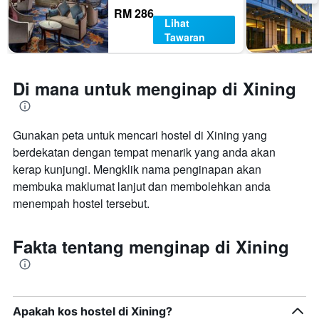
RM 286
Lihat
Tawaran
Di mana untuk menginap di Xining
Gunakan peta untuk mencari hostel di Xining yang
berdekatan dengan tempat menarik yang anda akan
kerap kunjungi. Mengklik nama penginapan akan
membuka maklumat lanjut dan membolehkan anda
menempah hostel tersebut.
Fakta tentang menginap di Xining
Apakah kos hostel di Xining?