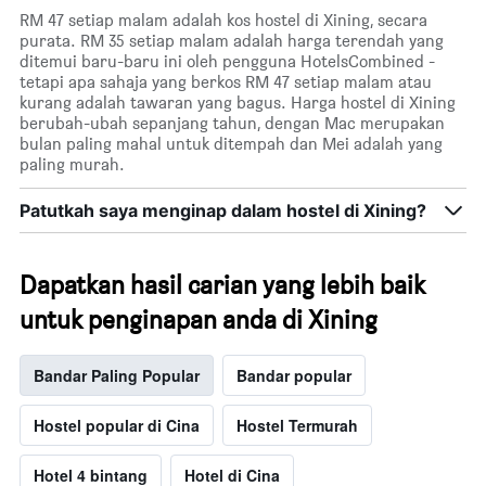
RM 47 setiap malam adalah kos hostel di Xining, secara
purata. RM 35 setiap malam adalah harga terendah yang
ditemui baru-baru ini oleh pengguna HotelsCombined -
tetapi apa sahaja yang berkos RM 47 setiap malam atau
kurang adalah tawaran yang bagus. Harga hostel di Xining
berubah-ubah sepanjang tahun, dengan Mac merupakan
bulan paling mahal untuk ditempah dan Mei adalah yang
paling murah.
Patutkah saya menginap dalam hostel di Xining?
Dapatkan hasil carian yang lebih baik
untuk penginapan anda di Xining
Bandar Paling Popular
Bandar popular
Hostel popular di Cina
Hostel Termurah
Hotel 4 bintang
Hotel di Cina