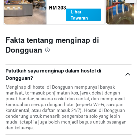
RM 303
Lihat
Tawaran
Fakta tentang menginap di
Dongguan
Patutkah saya menginap dalam hostel di
Dongguan?
Menginap di hostel di Dongguan mempunyai banyak
manfaat, termasuk penjimatan kos, jarak dekat dengan
pusat bandar, suasana sosial dan santai, dan mempunyai
kemudahan serupa dengan hotel (seperti Wi-Fi, sarapan
kontinental, atau daftar masuk 24/7). Hostel di Dongguan
cenderung untuk menarik pengembara solo yang lebih
muda, tetapi ia juga boleh menjadi bagus untuk pasangan
dan keluarga.