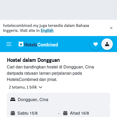
hotelscombined.my
juga tersedia dalam Bahasa
Inggeris. Visit site in
English
Hostel dalam Dongguan
Cari dan bandingkan hostel di Dongguan, Cina
daripada ratusan laman perjalanan pada
HotelsCombined dan jimat.
2 tetamu, 1 bilik
Dongguan, Cina
Sabtu 15/8
-
Ahad 16/8