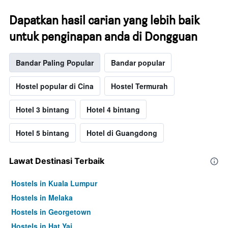
Dapatkan hasil carian yang lebih baik
untuk penginapan anda di Dongguan
Bandar Paling Popular
Bandar popular
Hostel popular di Cina
Hostel Termurah
Hotel 3 bintang
Hotel 4 bintang
Hotel 5 bintang
Hotel di Guangdong
Lawat Destinasi Terbaik
Hostels in Kuala Lumpur
Hostels in Melaka
Hostels in Georgetown
Hostels in Hat Yai