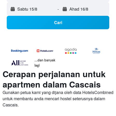
Sabtu 15/8
-
Ahad 16/8
Cari
...dan banyak
lagi
Cerapan perjalanan untuk
apartmen dalam Cascais
Gunakan petua kami yang dijana oleh data HotelsCombined
untuk membantu anda mencari hostel seterusnya dalam
Cascais.