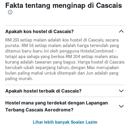
Fakta tentang menginap di Cascais
Apakah kos hostel di Cascais?
RM 233 setiap malam adalah kos hostel di Cascais, secara
purata. RM 56 setiap malam adalah harga terendah yang
ditemui baru-baru ini oleh pengguna HotelsCombined -
tetapi apa sahaja yang berkos RM 204 setiap malam atau
kurang adalah tawaran yang bagus. Harga hostel di Cascais
berubah-ubah sepanjang tahun, dengan Mac merupakan
bulan paling mahal untuk ditempah dan Jun adalah yang
paling murah.
Apakah hostel terbaik di Cascais?
Hostel mana yang terdekat dengan Lapangan
Terbang Cascais Aerodrome?
Lihat lebih banyak Soalan Lazim