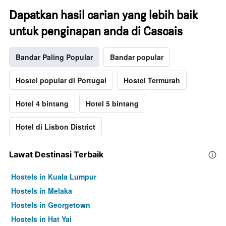
Dapatkan hasil carian yang lebih baik
untuk penginapan anda di Cascais
Bandar Paling Popular
Bandar popular
Hostel popular di Portugal
Hostel Termurah
Hotel 4 bintang
Hotel 5 bintang
Hotel di Lisbon District
Lawat Destinasi Terbaik
Hostels in Kuala Lumpur
Hostels in Melaka
Hostels in Georgetown
Hostels in Hat Yai