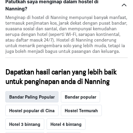
Patutkah saya menginap dalam hostel di
Nanning?
Menginap di hostel di Nanning mempunyai banyak manfaat,
termasuk penjimatan kos, jarak dekat dengan pusat bandar,
suasana sosial dan santai, dan mempunyai kemudahan
serupa dengan hotel (seperti Wi-Fi, sarapan kontinental,
atau daftar masuk 24/7). Hostel di Nanning cenderung
untuk menarik pengembara solo yang lebih muda, tetapi ia
juga boleh menjadi bagus untuk pasangan dan keluarga.
Dapatkan hasil carian yang lebih baik
untuk penginapan anda di Nanning
Bandar Paling Popular
Bandar popular
Hostel popular di Cina
Hostel Termurah
Hotel 3 bintang
Hotel 4 bintang