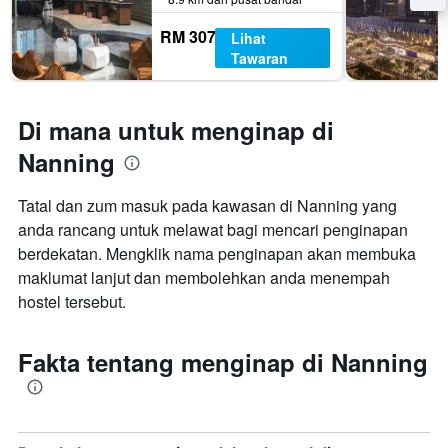
RM 307
Lihat
Tawaran
Di mana untuk menginap di
Nanning
Tatal dan zum masuk pada kawasan di Nanning yang
anda rancang untuk melawat bagi mencari penginapan
berdekatan. Mengklik nama penginapan akan membuka
maklumat lanjut dan membolehkan anda menempah
hostel tersebut.
Fakta tentang menginap di Nanning