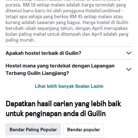
purata. RM 19 setiap malam adalah harga terendah yang
ditemui baru-baru ini oleh pengguna HotelsCombined -
tetapi apa sahaja yang berkos RM 45 setiap malam atau
kurang adalah tawaran yang bagus. Harga hostel di Guilin
berubah-ubah sepanjang tahun, dengan April merupakan
bulan paling mahal untuk ditempah dan April adalah yang
paling murah.
Apakah hostel terbaik di Guilin?
Hostel mana yang terdekat dengan Lapangan
Terbang Guilin Liangjiang?
Lihat lebih banyak Soalan Lazim
Dapatkan hasil carian yang lebih baik
untuk penginapan anda di Guilin
Bandar Paling Popular
Bandar popular