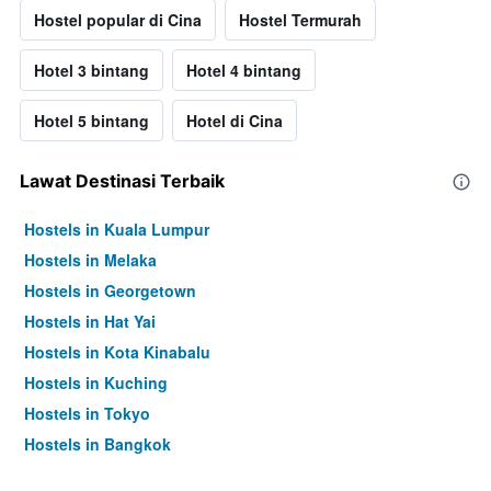
Hostel popular di Cina
Hostel Termurah
Hotel 3 bintang
Hotel 4 bintang
Hotel 5 bintang
Hotel di Cina
Lawat Destinasi Terbaik
Hostels in Kuala Lumpur
Hostels in Melaka
Hostels in Georgetown
Hostels in Hat Yai
Hostels in Kota Kinabalu
Hostels in Kuching
Hostels in Tokyo
Hostels in Bangkok