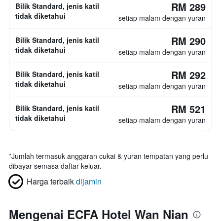
RM 289
Bilik Standard, jenis katil
tidak diketahui
setiap malam dengan yuran
RM 290
Bilik Standard, jenis katil
tidak diketahui
setiap malam dengan yuran
RM 292
Bilik Standard, jenis katil
tidak diketahui
setiap malam dengan yuran
RM 521
Bilik Standard, jenis katil
tidak diketahui
setiap malam dengan yuran
*
Jumlah termasuk anggaran cukai & yuran tempatan yang perlu
dibayar semasa daftar keluar.
Harga terbaik
dijamin
Mengenai ECFA Hotel Wan Nian