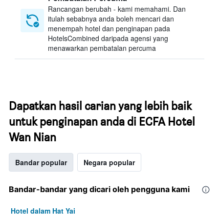
Rancangan berubah - kami memahami. Dan
itulah sebabnya anda boleh mencari dan
menempah hotel dan penginapan pada
HotelsCombined daripada agensi yang
menawarkan pembatalan percuma
Dapatkan hasil carian yang lebih baik
untuk penginapan anda di ECFA Hotel
Wan Nian
Bandar popular
Negara popular
Bandar-bandar yang dicari oleh pengguna kami
Hotel dalam Hat Yai