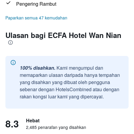
Pengering Rambut
Paparkan semua 47 kemudahan
Ulasan bagi ECFA Hotel Wan Nian
100% disahkan.
Kami mengumpul dan
memaparkan ulasan daripada hanya tempahan
yang disahkan yang dibuat oleh pengguna
sebenar dengan HotelsCombined atau dengan
rakan kongsi luar kami yang dipercayai.
8.3
Hebat
2,485 penarafan yang disahkan