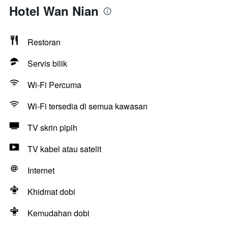
Hotel Wan Nian
Restoran
Servis bilik
Wi-Fi Percuma
Wi-Fi tersedia di semua kawasan
TV skrin pipih
TV kabel atau satelit
Internet
Khidmat dobi
Kemudahan dobi