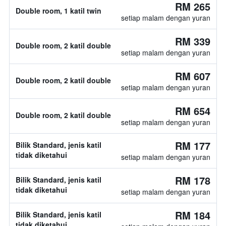
RM 265
Double room, 1 katil twin
setiap malam dengan yuran
RM 339
Double room, 2 katil double
setiap malam dengan yuran
RM 607
Double room, 2 katil double
setiap malam dengan yuran
RM 654
Double room, 2 katil double
setiap malam dengan yuran
RM 177
Bilik Standard, jenis katil
tidak diketahui
setiap malam dengan yuran
RM 178
Bilik Standard, jenis katil
tidak diketahui
setiap malam dengan yuran
RM 184
Bilik Standard, jenis katil
tidak diketahui