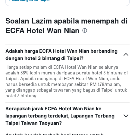
Soalan Lazim apabila menempah di
ECFA Hotel Wan Nian
Adakah harga ECFA Hotel Wan Nian berbanding
dengan hotel 3 bintang di Taipei?
Harga setiap malam di ECFA Hotel Wan Nian selalunya
adalah 36% lebih murah daripada purata hotel 3 bintang di
Taipei. Apabila menginap di ECFA Hotel Wan Nian, anda
harus bersedia untuk membayar sekitar RM 178/malam,
yang dianggap sebagai tawaran yang bagus di Taipei untuk
hotel 3 bintang.
Berapakah jarak ECFA Hotel Wan Nian ke
lapangan terbang terdekat, Lapangan Terbang
Taipei Taiwan Taoyuan?