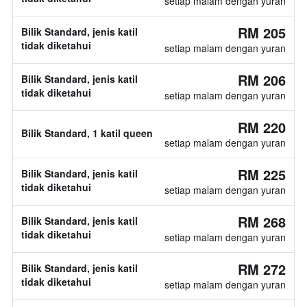
setiap malam dengan yuran
RM 205
Bilik Standard, jenis katil
tidak diketahui
setiap malam dengan yuran
RM 206
Bilik Standard, jenis katil
tidak diketahui
setiap malam dengan yuran
RM 220
Bilik Standard, 1 katil queen
setiap malam dengan yuran
RM 225
Bilik Standard, jenis katil
tidak diketahui
setiap malam dengan yuran
RM 268
Bilik Standard, jenis katil
tidak diketahui
setiap malam dengan yuran
RM 272
Bilik Standard, jenis katil
tidak diketahui
setiap malam dengan yuran