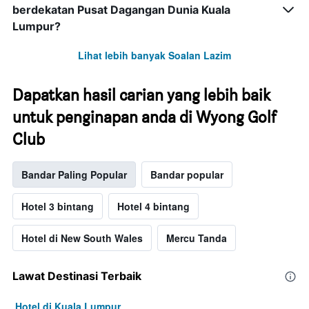
berdekatan Pusat Dagangan Dunia Kuala
Lumpur?
Lihat lebih banyak Soalan Lazim
Dapatkan hasil carian yang lebih baik
untuk penginapan anda di Wyong Golf
Club
Bandar Paling Popular
Bandar popular
Hotel 3 bintang
Hotel 4 bintang
Hotel di New South Wales
Mercu Tanda
Lawat Destinasi Terbaik
Hotel di Kuala Lumpur