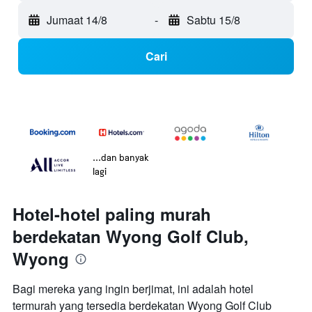
Jumaat 14/8
-
Sabtu 15/8
Cari
...dan banyak
lagi
Hotel-hotel paling murah
berdekatan Wyong Golf Club,
Wyong
Bagi mereka yang ingin berjimat, ini adalah hotel
termurah yang tersedia berdekatan Wyong Golf Club