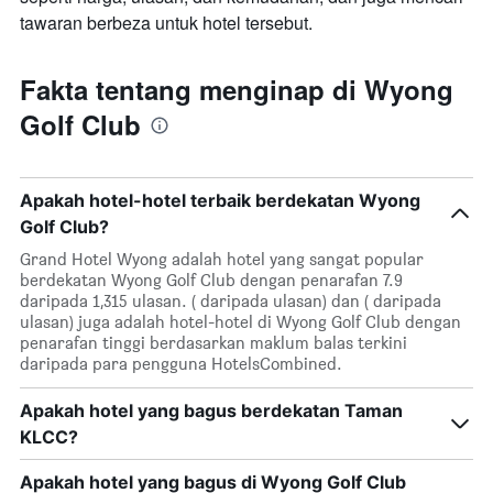
tawaran berbeza untuk hotel tersebut.
Fakta tentang menginap di Wyong
Golf Club
Apakah hotel-hotel terbaik berdekatan Wyong
Golf Club?
Grand Hotel Wyong adalah hotel yang sangat popular
berdekatan Wyong Golf Club dengan penarafan 7.9
daripada 1,315 ulasan. ( daripada ulasan) dan ( daripada
ulasan) juga adalah hotel-hotel di Wyong Golf Club dengan
penarafan tinggi berdasarkan maklum balas terkini
daripada para pengguna HotelsCombined.
Apakah hotel yang bagus berdekatan Taman
KLCC?
Apakah hotel yang bagus di Wyong Golf Club