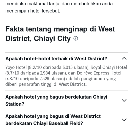
membuka maklumat lanjut dan membolehkan anda
menempah hotel tersebut.
Fakta tentang menginap di West
District, Chiayi City
Apakah hotel-hotel terbaik di West District?
Yoyo Hotel (8.2/10 daripada 3,015 ulasan), Royal Chiayi Hotel
(8.7/10 daripada 2,984 ulasan), dan De rêve Express Hotel
(7.8/10 daripada 2,529 ulasan) adalah penginapan yang
diberi penarafan tinggi di West District.
Apakah hotel yang bagus berdekatan Chiayi
Station?
Apakah hotel yang bagus di West District
berdekatan Chiayi Baseball Field?