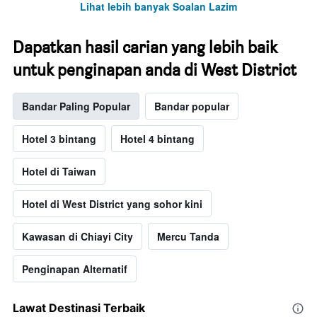
Lihat lebih banyak Soalan Lazim
Dapatkan hasil carian yang lebih baik
untuk penginapan anda di West District
Bandar Paling Popular
Bandar popular
Hotel 3 bintang
Hotel 4 bintang
Hotel di Taiwan
Hotel di West District yang sohor kini
Kawasan di Chiayi City
Mercu Tanda
Penginapan Alternatif
Lawat Destinasi Terbaik