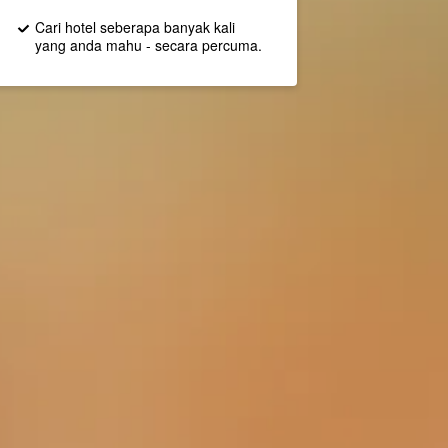
Cari hotel seberapa banyak kali
yang anda mahu - secara percuma.