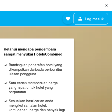
Log masuk
Ketahui mengapa pengembara
sangat menyukai HotelsCombined
Bandingkan penarafan hotel yang
dikumpulkan daripada beribu-ribu
ulasan pengguna.
Satu carian memberikan harga
yang tepat untuk hotel yang
berpatutan
Sesuaikan hasil carian anda
mengikut rantaian hotel,
kemudahan, harga dan banyak lagi.