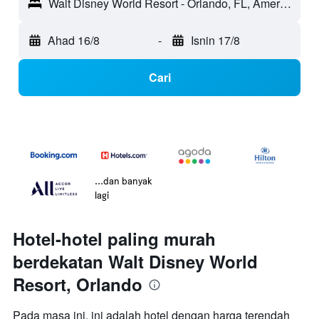
Walt Disney World Resort - Orlando, FL, Amerika Syarikat
Ahad 16/8
-
Isnin 17/8
Cari
...dan banyak
lagi
Hotel-hotel paling murah
berdekatan Walt Disney World
Resort, Orlando
Pada masa ini, ini adalah hotel dengan harga terendah