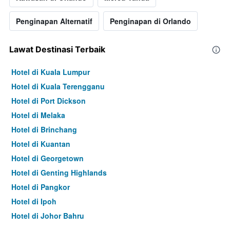
Penginapan Alternatif
Penginapan di Orlando
Lawat Destinasi Terbaik
Hotel di Kuala Lumpur
Hotel di Kuala Terengganu
Hotel di Port Dickson
Hotel di Melaka
Hotel di Brinchang
Hotel di Kuantan
Hotel di Georgetown
Hotel di Genting Highlands
Hotel di Pangkor
Hotel di Ipoh
Hotel di Johor Bahru