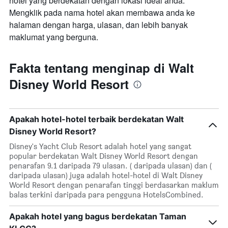
hotel yang berdekatan dengan lokasi ideal anda.
Mengklik pada nama hotel akan membawa anda ke
halaman dengan harga, ulasan, dan lebih banyak
maklumat yang berguna.
Fakta tentang menginap di Walt
Disney World Resort
Apakah hotel-hotel terbaik berdekatan Walt
Disney World Resort?
Disney's Yacht Club Resort adalah hotel yang sangat
popular berdekatan Walt Disney World Resort dengan
penarafan 9.1 daripada 79 ulasan. ( daripada ulasan) dan (
daripada ulasan) juga adalah hotel-hotel di Walt Disney
World Resort dengan penarafan tinggi berdasarkan maklum
balas terkini daripada para pengguna HotelsCombined.
Apakah hotel yang bagus berdekatan Taman