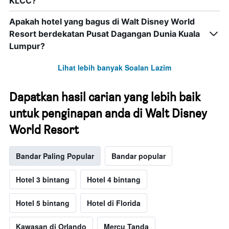
KLCC?
Apakah hotel yang bagus di Walt Disney World
Resort berdekatan Pusat Dagangan Dunia Kuala
Lumpur?
Lihat lebih banyak Soalan Lazim
Dapatkan hasil carian yang lebih baik
untuk penginapan anda di Walt Disney
World Resort
Bandar Paling Popular
Bandar popular
Hotel 3 bintang
Hotel 4 bintang
Hotel 5 bintang
Hotel di Florida
Kawasan di Orlando
Mercu Tanda