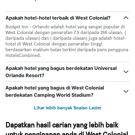
Apakah hotel-hotel terbaik di West Colonial?
Budget Inn - Orlando adalah hotel yang sangat popular di
West Colonial dengan penarafan 7.9 daripada 266 ulasan. (
daripada ulasan) dan ( daripada ulasan) juga adalah hotel-
hotel di West Colonial dengan penarafan tinggi
berdasarkan maklum balas terkini daripada para pengguna
HotelsCombined.
Apakah hotel yang bagus berdekatan Universal
Orlando Resort?
Apakah hotel yang bagus di West Colonial
berdekatan Camping World Stadium?
Lihat lebih banyak Soalan Lazim
Dapatkan hasil carian yang lebih baik
untuk penginapan anda di West Colonial