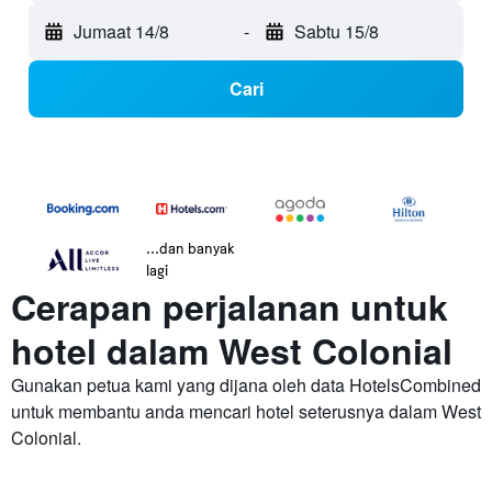
Jumaat 14/8
-
Sabtu 15/8
Cari
...dan banyak
lagi
Cerapan perjalanan untuk
hotel dalam West Colonial
Gunakan petua kami yang dijana oleh data HotelsCombined
untuk membantu anda mencari hotel seterusnya dalam West
Colonial.