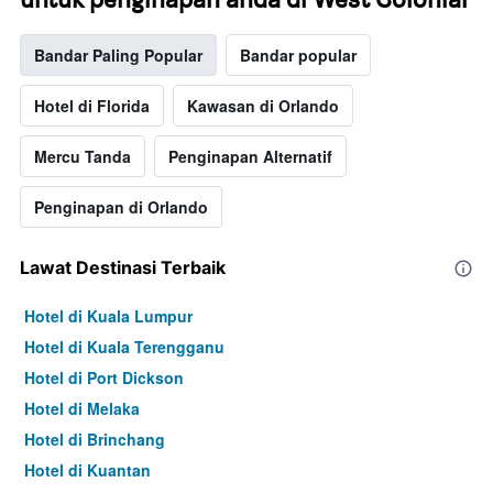
Bandar Paling Popular
Bandar popular
Hotel di Florida
Kawasan di Orlando
Mercu Tanda
Penginapan Alternatif
Penginapan di Orlando
Lawat Destinasi Terbaik
Hotel di Kuala Lumpur
Hotel di Kuala Terengganu
Hotel di Port Dickson
Hotel di Melaka
Hotel di Brinchang
Hotel di Kuantan