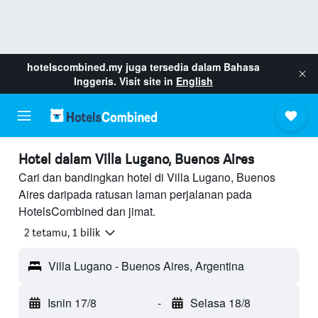
hotelscombined.my
juga tersedia dalam Bahasa
Inggeris. Visit site in
English
Hotel dalam Villa Lugano, Buenos Aires
Cari dan bandingkan hotel di Villa Lugano, Buenos
Aires daripada ratusan laman perjalanan pada
HotelsCombined dan jimat.
2 tetamu, 1 bilik
Villa Lugano - Buenos Aires, Argentina
Isnin 17/8
-
Selasa 18/8