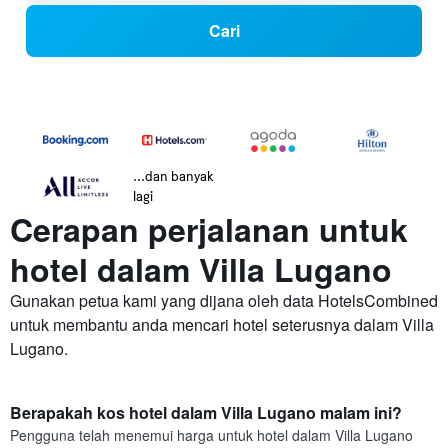
Cari
...dan banyak
lagi
Cerapan perjalanan untuk
hotel dalam Villa Lugano
Gunakan petua kami yang dijana oleh data HotelsCombined
untuk membantu anda mencari hotel seterusnya dalam Villa
Lugano.
Berapakah kos hotel dalam Villa Lugano malam ini?
Pengguna telah menemui harga untuk hotel dalam Villa Lugano