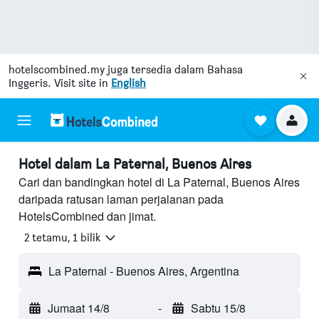
hotelscombined.my
juga tersedia dalam Bahasa
Inggeris. Visit site in
English
Hotel dalam La Paternal, Buenos Aires
Cari dan bandingkan hotel di La Paternal, Buenos Aires
daripada ratusan laman perjalanan pada
HotelsCombined dan jimat.
2 tetamu, 1 bilik
La Paternal - Buenos Aires, Argentina
Jumaat 14/8
-
Sabtu 15/8