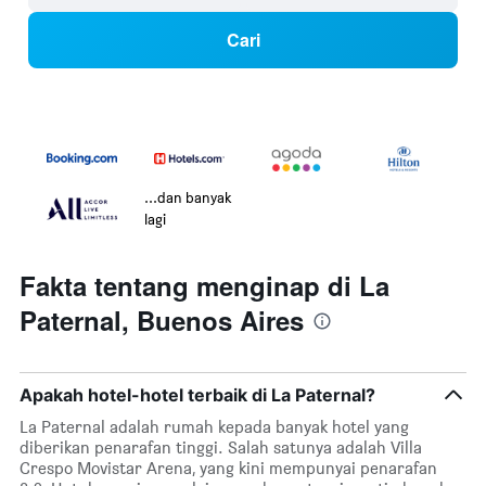
Cari
...dan banyak
lagi
Fakta tentang menginap di La
Paternal, Buenos Aires
Apakah hotel-hotel terbaik di La Paternal?
La Paternal adalah rumah kepada banyak hotel yang
diberikan penarafan tinggi. Salah satunya adalah Villa
Crespo Movistar Arena, yang kini mempunyai penarafan