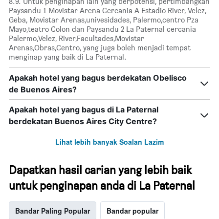
8.9. Untuk penginapan lain yang berpotensi, pertimbangkan
Paysandu 1 Movistar Arena Cercania A Estadio River, Velez,
Geba, Movistar Arenas,univesidades, Palermo,centro Pza
Mayo,teatro Colon dan Paysandu 2 La Paternal cercania
Palermo,Velez, River,Facultades,Movistar
Arenas,Obras,Centro, yang juga boleh menjadi tempat
menginap yang baik di La Paternal.
Apakah hotel yang bagus berdekatan Obelisco
de Buenos Aires?
Apakah hotel yang bagus di La Paternal
berdekatan Buenos Aires City Centre?
Lihat lebih banyak Soalan Lazim
Dapatkan hasil carian yang lebih baik
untuk penginapan anda di La Paternal
Bandar Paling Popular
Bandar popular