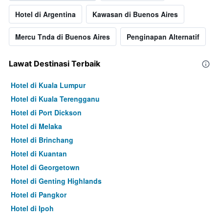
Hotel di Argentina
Kawasan di Buenos Aires
Mercu Tnda di Buenos Aires
Penginapan Alternatif
Lawat Destinasi Terbaik
Hotel di Kuala Lumpur
Hotel di Kuala Terengganu
Hotel di Port Dickson
Hotel di Melaka
Hotel di Brinchang
Hotel di Kuantan
Hotel di Georgetown
Hotel di Genting Highlands
Hotel di Pangkor
Hotel di Ipoh