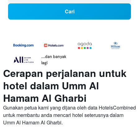
Cari
...dan banyak
lagi
Cerapan perjalanan untuk
hotel dalam Umm Al
Hamam Al Gharbi
Gunakan petua kami yang dijana oleh data HotelsCombined
untuk membantu anda mencari hotel seterusnya dalam
Umm Al Hamam Al Gharbi.