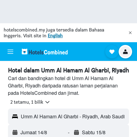
hotelscombined.my
juga tersedia dalam Bahasa
Inggeris. Visit site in
English
Hotel dalam Umm Al Hamam Al Gharbi, Riyadh
Cari dan bandingkan hotel di Umm Al Hamam Al
Gharbi, Riyadh daripada ratusan laman perjalanan
pada HotelsCombined dan jimat.
2 tetamu, 1 bilik
Umm Al Hamam Al Gharbi - Riyadh, Arab Saudi
Jumaat 14/8
-
Sabtu 15/8