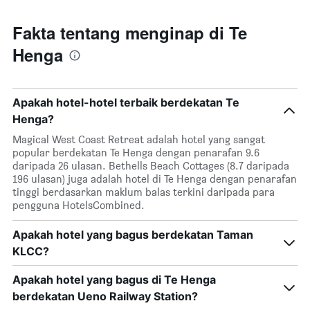
Fakta tentang menginap di Te
Henga
Apakah hotel-hotel terbaik berdekatan Te
Henga?
Magical West Coast Retreat adalah hotel yang sangat
popular berdekatan Te Henga dengan penarafan 9.6
daripada 26 ulasan. Bethells Beach Cottages (8.7 daripada
196 ulasan) juga adalah hotel di Te Henga dengan penarafan
tinggi berdasarkan maklum balas terkini daripada para
pengguna HotelsCombined.
Apakah hotel yang bagus berdekatan Taman
KLCC?
Apakah hotel yang bagus di Te Henga
berdekatan Ueno Railway Station?