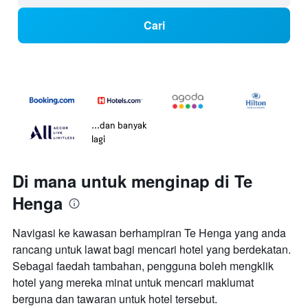
Cari
...dan banyak
lagi
Di mana untuk menginap di Te
Henga
Navigasi ke kawasan berhampiran Te Henga yang anda
rancang untuk lawat bagi mencari hotel yang berdekatan.
Sebagai faedah tambahan, pengguna boleh mengklik
hotel yang mereka minat untuk mencari maklumat
berguna dan tawaran untuk hotel tersebut.