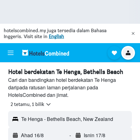
hotelscombined.my
juga tersedia dalam Bahasa
Inggeris. Visit site in
English
Hotel berdekatan Te Henga, Bethells Beach
Cari dan bandingkan hotel berdekatan Te Henga
daripada ratusan laman perjalanan pada
HotelsCombined dan jimat.
2 tetamu, 1 bilik
Te Henga - Bethells Beach, New Zealand
Ahad 16/8
-
Isnin 17/8