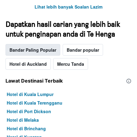
Lihat lebih banyak Soalan Lazim
Dapatkan hasil carian yang lebih baik
untuk penginapan anda di Te Henga
Bandar Paling Popular
Bandar popular
Hotel di Auckland
Mercu Tanda
Lawat Destinasi Terbaik
Hotel di Kuala Lumpur
Hotel di Kuala Terengganu
Hotel di Port Dickson
Hotel di Melaka
Hotel di Brinchang