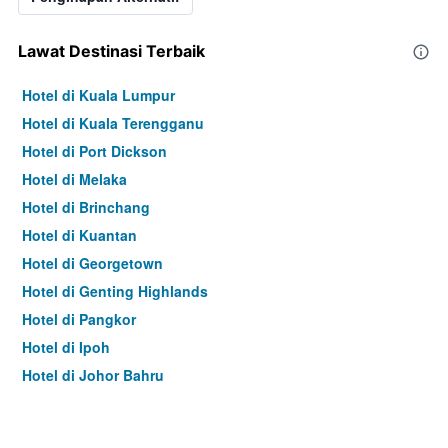
Lawat Destinasi Terbaik
Hotel di Kuala Lumpur
Hotel di Kuala Terengganu
Hotel di Port Dickson
Hotel di Melaka
Hotel di Brinchang
Hotel di Kuantan
Hotel di Georgetown
Hotel di Genting Highlands
Hotel di Pangkor
Hotel di Ipoh
Hotel di Johor Bahru
Hotel di Hat Yai
Hotel di Kota Kinabalu