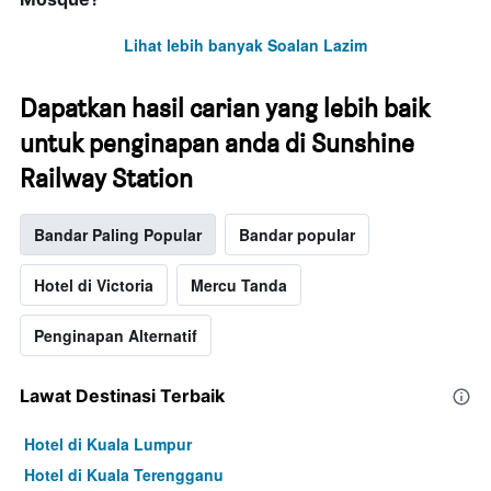
Lihat lebih banyak Soalan Lazim
Dapatkan hasil carian yang lebih baik
untuk penginapan anda di Sunshine
Railway Station
Bandar Paling Popular
Bandar popular
Hotel di Victoria
Mercu Tanda
Penginapan Alternatif
Lawat Destinasi Terbaik
Hotel di Kuala Lumpur
Hotel di Kuala Terengganu