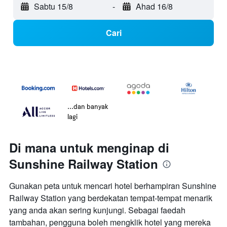
Sabtu 15/8
-
Ahad 16/8
Cari
...dan banyak
lagi
Di mana untuk menginap di
Sunshine Railway Station
Gunakan peta untuk mencari hotel berhampiran Sunshine
Railway Station yang berdekatan tempat-tempat menarik
yang anda akan sering kunjungi. Sebagai faedah
tambahan, pengguna boleh mengklik hotel yang mereka