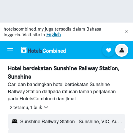
hotelscombined.my
juga tersedia dalam Bahasa
Inggeris. Visit site in
English
Hotel berdekatan Sunshine Railway Station,
Sunshine
Cari dan bandingkan hotel berdekatan Sunshine
Railway Station daripada ratusan laman perjalanan
pada HotelsCombined dan jimat.
2 tetamu, 1 bilik
Sunshine Railway Station - Sunshine, VIC, Australia