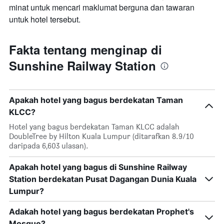
minat untuk mencari maklumat berguna dan tawaran
untuk hotel tersebut.
Fakta tentang menginap di
Sunshine Railway Station
Apakah hotel yang bagus berdekatan Taman
KLCC?
Hotel yang bagus berdekatan Taman KLCC adalah
DoubleTree by Hilton Kuala Lumpur (ditarafkan 8.9/10
daripada 6,603 ulasan).
Apakah hotel yang bagus di Sunshine Railway
Station berdekatan Pusat Dagangan Dunia Kuala
Lumpur?
Adakah hotel yang bagus berdekatan Prophet's
Mosque?