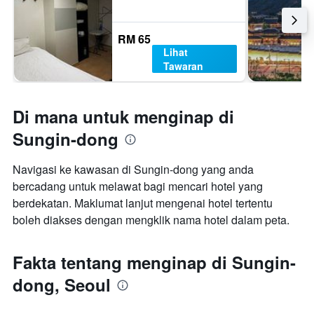
RM 65
Lihat
Tawaran
Di mana untuk menginap di
Sungin-dong
Navigasi ke kawasan di Sungin-dong yang anda
bercadang untuk melawat bagi mencari hotel yang
berdekatan. Maklumat lanjut mengenai hotel tertentu
boleh diakses dengan mengklik nama hotel dalam peta.
Fakta tentang menginap di Sungin-
dong, Seoul