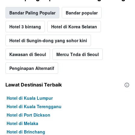
Bandar Paling Popular
Bandar popular
Hotel 3 bintang
Hotel di Korea Selatan
Hotel di Sungin-dong yang sohor kini
Kawasan di Seoul
Mercu Tnda di Seoul
Penginapan Alternatif
Lawat Destinasi Terbaik
Hotel di Kuala Lumpur
Hotel di Kuala Terengganu
Hotel di Port Dickson
Hotel di Melaka
Hotel di Brinchang