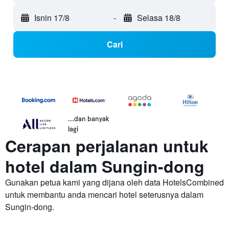
Isnin 17/8
-
Selasa 18/8
Cari
...dan banyak
lagi
Cerapan perjalanan untuk
hotel dalam Sungin-dong
Gunakan petua kami yang dijana oleh data HotelsCombined
untuk membantu anda mencari hotel seterusnya dalam
Sungin-dong.