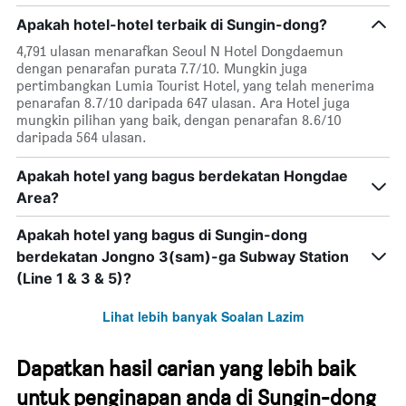
Apakah hotel-hotel terbaik di Sungin-dong?
4,791 ulasan menarafkan Seoul N Hotel Dongdaemun
dengan penarafan purata 7.7/10. Mungkin juga
pertimbangkan Lumia Tourist Hotel, yang telah menerima
penarafan 8.7/10 daripada 647 ulasan. Ara Hotel juga
mungkin pilihan yang baik, dengan penarafan 8.6/10
daripada 564 ulasan.
Apakah hotel yang bagus berdekatan Hongdae
Area?
Apakah hotel yang bagus di Sungin-dong
berdekatan Jongno 3(sam)-ga Subway Station
(Line 1 & 3 & 5)?
Lihat lebih banyak Soalan Lazim
Dapatkan hasil carian yang lebih baik
untuk penginapan anda di Sungin-dong