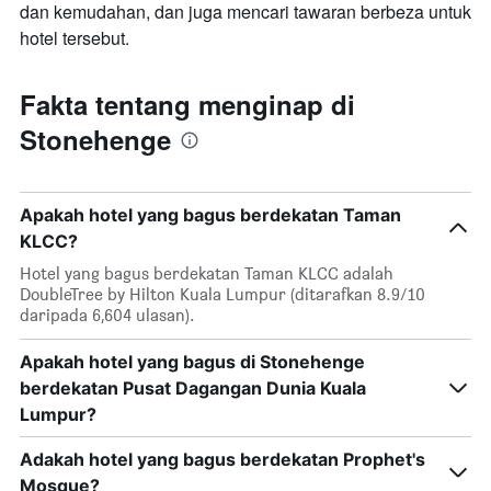
dan kemudahan, dan juga mencari tawaran berbeza untuk
hotel tersebut.
Fakta tentang menginap di
Stonehenge
Apakah hotel yang bagus berdekatan Taman
KLCC?
Hotel yang bagus berdekatan Taman KLCC adalah
DoubleTree by Hilton Kuala Lumpur (ditarafkan 8.9/10
daripada 6,604 ulasan).
Apakah hotel yang bagus di Stonehenge
berdekatan Pusat Dagangan Dunia Kuala
Lumpur?
Adakah hotel yang bagus berdekatan Prophet's
Mosque?