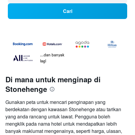
Cari
...dan banyak
lagi
Di mana untuk menginap di
Stonehenge
Gunakan peta untuk mencari penginapan yang
berdekatan dengan kawasan Stonehenge atau tarikan
yang anda rancang untuk lawat. Pengguna boleh
mengklik pada nama hotel untuk mendapatkan lebih
banyak maklumat mengenainya, seperti harga, ulasan,