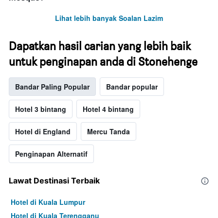
Lihat lebih banyak Soalan Lazim
Dapatkan hasil carian yang lebih baik
untuk penginapan anda di Stonehenge
Bandar Paling Popular
Bandar popular
Hotel 3 bintang
Hotel 4 bintang
Hotel di England
Mercu Tanda
Penginapan Alternatif
Lawat Destinasi Terbaik
Hotel di Kuala Lumpur
Hotel di Kuala Terengganu