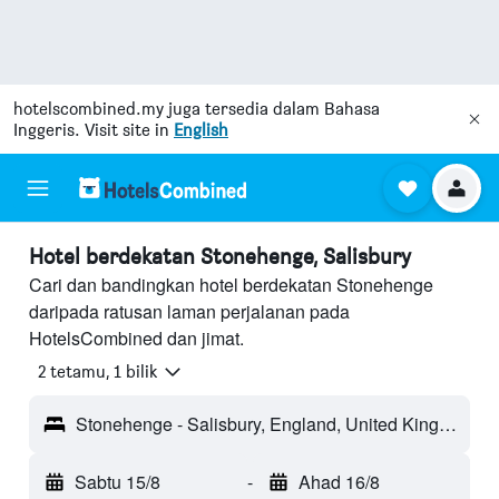
hotelscombined.my
juga tersedia dalam Bahasa
Inggeris. Visit site in
English
Hotel berdekatan Stonehenge, Salisbury
Cari dan bandingkan hotel berdekatan Stonehenge
daripada ratusan laman perjalanan pada
HotelsCombined dan jimat.
2 tetamu, 1 bilik
Stonehenge - Salisbury, England, United Kingdom
Sabtu 15/8
-
Ahad 16/8