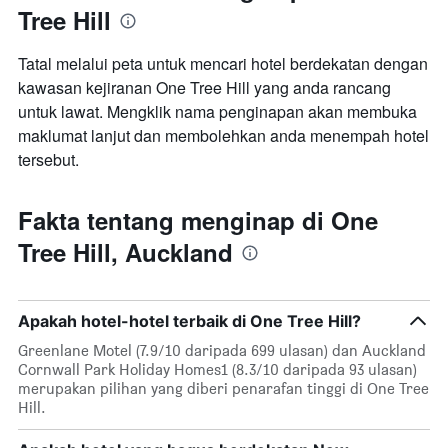
Tree Hill
Tatal melalui peta untuk mencari hotel berdekatan dengan
kawasan kejiranan One Tree Hill yang anda rancang
untuk lawat. Mengklik nama penginapan akan membuka
maklumat lanjut dan membolehkan anda menempah hotel
tersebut.
Fakta tentang menginap di One
Tree Hill, Auckland
Apakah hotel-hotel terbaik di One Tree Hill?
Greenlane Motel (7.9/10 daripada 699 ulasan) dan Auckland
Cornwall Park Holiday Homes1 (8.3/10 daripada 93 ulasan)
merupakan pilihan yang diberi penarafan tinggi di One Tree
Hill.