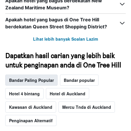
Apakah hotel yang bagus berdekatan New
Zealand Maritime Museum?
Apakah hotel yang bagus di One Tree Hill
berdekatan Queen Street Shopping District?
Lihat lebih banyak Soalan Lazim
Dapatkan hasil carian yang lebih baik
untuk penginapan anda di One Tree Hill
Bandar Paling Popular
Bandar popular
Hotel 4 bintang
Hotel di Auckland
Kawasan di Auckland
Mercu Tnda di Auckland
Penginapan Alternatif