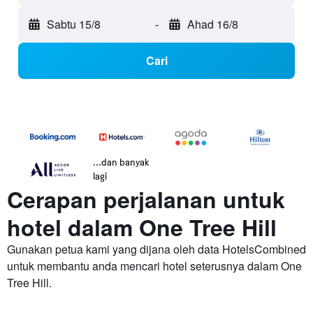
Sabtu 15/8
-
Ahad 16/8
Cari
...dan banyak
lagi
Cerapan perjalanan untuk
hotel dalam One Tree Hill
Gunakan petua kami yang dijana oleh data HotelsCombined
untuk membantu anda mencari hotel seterusnya dalam One
Tree Hill.