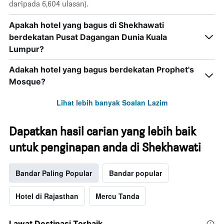
daripada 6,604 ulasan).
Apakah hotel yang bagus di Shekhawati
berdekatan Pusat Dagangan Dunia Kuala
Lumpur?
Adakah hotel yang bagus berdekatan Prophet's
Mosque?
Lihat lebih banyak Soalan Lazim
Dapatkan hasil carian yang lebih baik
untuk penginapan anda di Shekhawati
Bandar Paling Popular
Bandar popular
Hotel di Rajasthan
Mercu Tanda
Lawat Destinasi Terbaik