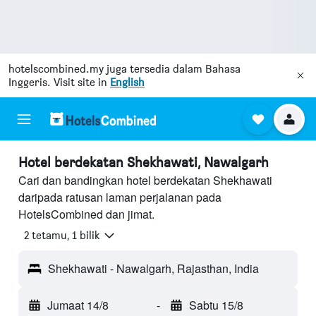
hotelscombined.my
juga tersedia dalam Bahasa
Inggeris. Visit site in
English
Hotel berdekatan Shekhawati, Nawalgarh
Cari dan bandingkan hotel berdekatan Shekhawati
daripada ratusan laman perjalanan pada
HotelsCombined dan jimat.
2 tetamu, 1 bilik
Shekhawati - Nawalgarh, Rajasthan, India
Jumaat 14/8
-
Sabtu 15/8