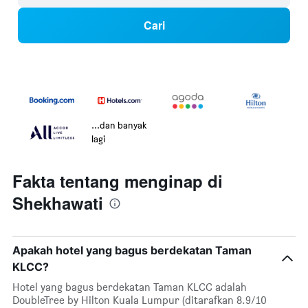
Cari
...dan banyak
lagi
Fakta tentang menginap di
Shekhawati
Apakah hotel yang bagus berdekatan Taman
KLCC?
Hotel yang bagus berdekatan Taman KLCC adalah
DoubleTree by Hilton Kuala Lumpur (ditarafkan 8.9/10