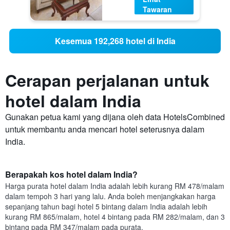
Tawaran
Kesemua 192,268 hotel di India
Cerapan perjalanan untuk
hotel dalam India
Gunakan petua kami yang dijana oleh data HotelsCombined
untuk membantu anda mencari hotel seterusnya dalam
India.
Berapakah kos hotel dalam India?
Harga purata hotel dalam India adalah lebih kurang RM 478/malam
dalam tempoh 3 hari yang lalu. Anda boleh menjangkakan harga
sepanjang tahun bagi hotel 5 bintang dalam India adalah lebih
kurang RM 865/malam, hotel 4 bintang pada RM 282/malam, dan 3
bintang pada RM 347/malam pada purata.