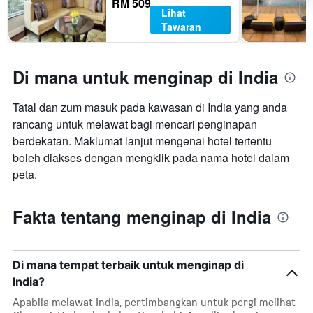
RM 509
Lihat
Tawaran
Di mana untuk menginap di India
Tatal dan zum masuk pada kawasan di India yang anda
rancang untuk melawat bagi mencari penginapan
berdekatan. Maklumat lanjut mengenai hotel tertentu
boleh diakses dengan mengklik pada nama hotel dalam
peta.
Fakta tentang menginap di India
Di mana tempat terbaik untuk menginap di
India?
Apabila melawat India, pertimbangkan untuk pergi melihat