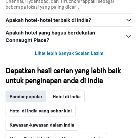
Chennai, Hyderabad, dan Tiruchchirāppalli sebagai
beberapa lokasi yang paling dicari.
Apakah hotel-hotel terbaik di India?
Apakah hotel yang bagus berdekatan
Connaught Place?
Lihat lebih banyak Soalan Lazim
Dapatkan hasil carian yang lebih baik
untuk penginapan anda di India
Bandar popular
Hotel di India
Hotel di India yang sohor kini
Kawasan-kawasan dalam India