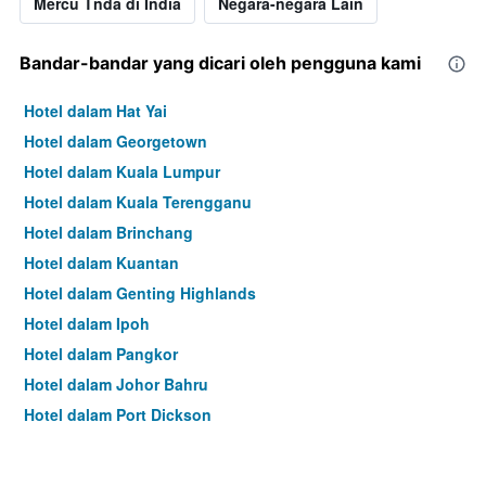
Mercu Tnda di India
Negara-negara Lain
Bandar-bandar yang dicari oleh pengguna kami
Hotel dalam Hat Yai
Hotel dalam Georgetown
Hotel dalam Kuala Lumpur
Hotel dalam Kuala Terengganu
Hotel dalam Brinchang
Hotel dalam Kuantan
Hotel dalam Genting Highlands
Hotel dalam Ipoh
Hotel dalam Pangkor
Hotel dalam Johor Bahru
Hotel dalam Port Dickson
Hotel dalam Melaka