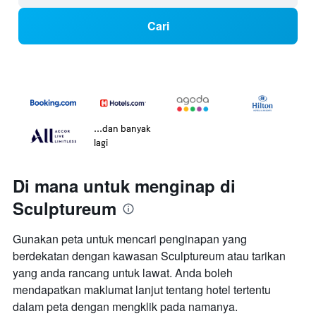
Cari
...dan banyak
lagi
Di mana untuk menginap di
Sculptureum
Gunakan peta untuk mencari penginapan yang
berdekatan dengan kawasan Sculptureum atau tarikan
yang anda rancang untuk lawat. Anda boleh
mendapatkan maklumat lanjut tentang hotel tertentu
dalam peta dengan mengklik pada namanya.