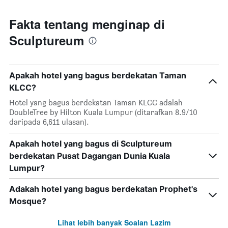
Fakta tentang menginap di
Sculptureum
Apakah hotel yang bagus berdekatan Taman
KLCC?
Hotel yang bagus berdekatan Taman KLCC adalah
DoubleTree by Hilton Kuala Lumpur (ditarafkan 8.9/10
daripada 6,611 ulasan).
Apakah hotel yang bagus di Sculptureum
berdekatan Pusat Dagangan Dunia Kuala
Lumpur?
Adakah hotel yang bagus berdekatan Prophet's
Mosque?
Lihat lebih banyak Soalan Lazim