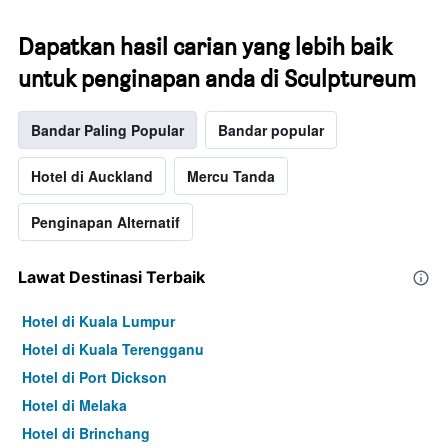
Dapatkan hasil carian yang lebih baik
untuk penginapan anda di Sculptureum
Bandar Paling Popular
Bandar popular
Hotel di Auckland
Mercu Tanda
Penginapan Alternatif
Lawat Destinasi Terbaik
Hotel di Kuala Lumpur
Hotel di Kuala Terengganu
Hotel di Port Dickson
Hotel di Melaka
Hotel di Brinchang