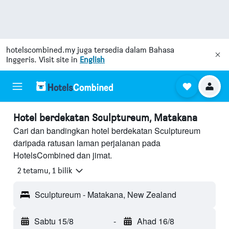
hotelscombined.my
juga tersedia dalam Bahasa
Inggeris. Visit site in
English
Hotel berdekatan Sculptureum, Matakana
Cari dan bandingkan hotel berdekatan Sculptureum
daripada ratusan laman perjalanan pada
HotelsCombined dan jimat.
2 tetamu, 1 bilik
Sculptureum - Matakana, New Zealand
Sabtu 15/8
-
Ahad 16/8