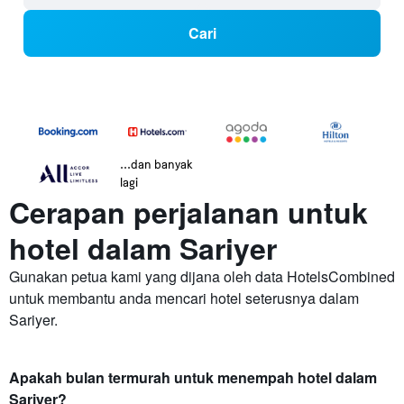
Cari
...dan banyak
lagi
Cerapan perjalanan untuk
hotel dalam Sariyer
Gunakan petua kami yang dijana oleh data HotelsCombined
untuk membantu anda mencari hotel seterusnya dalam
Sariyer.
Apakah bulan termurah untuk menempah hotel dalam
Sariyer?