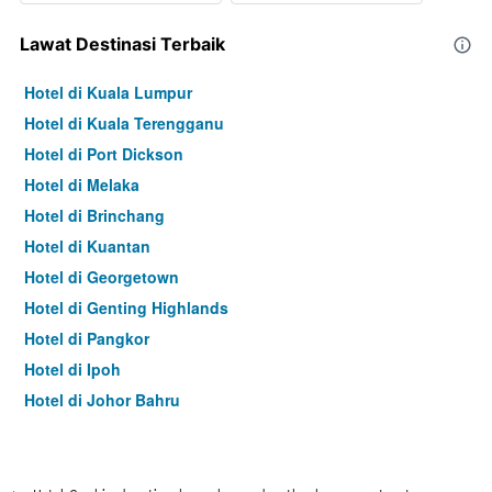
Lawat Destinasi Terbaik
Hotel di Kuala Lumpur
Hotel di Kuala Terengganu
Hotel di Port Dickson
Hotel di Melaka
Hotel di Brinchang
Hotel di Kuantan
Hotel di Georgetown
Hotel di Genting Highlands
Hotel di Pangkor
Hotel di Ipoh
Hotel di Johor Bahru
Hotel di Hat Yai
Hotel di Kota Kinabalu