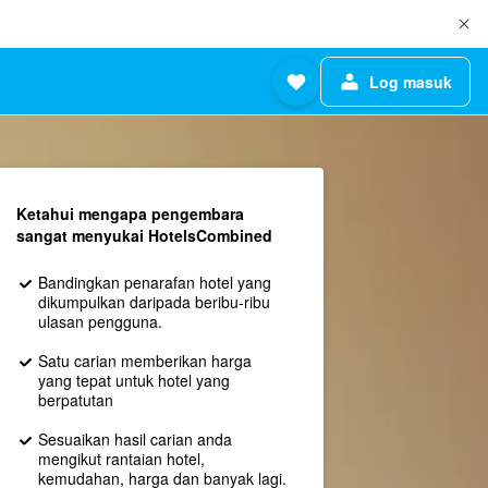
Log masuk
Ketahui mengapa pengembara
sangat menyukai HotelsCombined
Bandingkan penarafan hotel yang
dikumpulkan daripada beribu-ribu
ulasan pengguna.
Satu carian memberikan harga
yang tepat untuk hotel yang
berpatutan
Sesuaikan hasil carian anda
mengikut rantaian hotel,
kemudahan, harga dan banyak lagi.