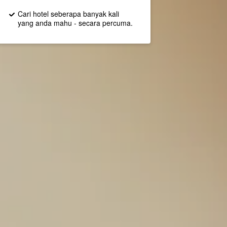
Cari hotel seberapa banyak kali
yang anda mahu - secara percuma.