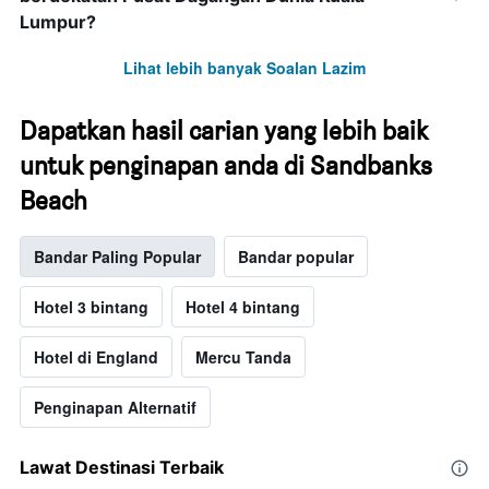
Lumpur?
Lihat lebih banyak Soalan Lazim
Dapatkan hasil carian yang lebih baik
untuk penginapan anda di Sandbanks
Beach
Bandar Paling Popular
Bandar popular
Hotel 3 bintang
Hotel 4 bintang
Hotel di England
Mercu Tanda
Penginapan Alternatif
Lawat Destinasi Terbaik