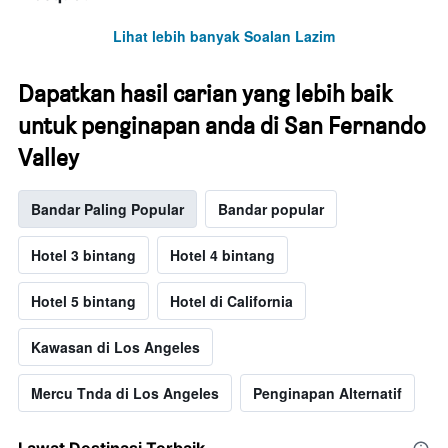
Lihat lebih banyak Soalan Lazim
Dapatkan hasil carian yang lebih baik
untuk penginapan anda di San Fernando
Valley
Bandar Paling Popular
Bandar popular
Hotel 3 bintang
Hotel 4 bintang
Hotel 5 bintang
Hotel di California
Kawasan di Los Angeles
Mercu Tnda di Los Angeles
Penginapan Alternatif