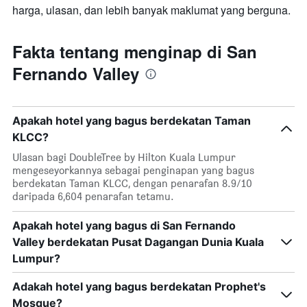
harga, ulasan, dan lebih banyak maklumat yang berguna.
Fakta tentang menginap di San
Fernando Valley
Apakah hotel yang bagus berdekatan Taman
KLCC?
Ulasan bagi DoubleTree by Hilton Kuala Lumpur
mengeseyorkannya sebagai penginapan yang bagus
berdekatan Taman KLCC, dengan penarafan 8.9/10
daripada 6,604 penarafan tetamu.
Apakah hotel yang bagus di San Fernando
Valley berdekatan Pusat Dagangan Dunia Kuala
Lumpur?
Adakah hotel yang bagus berdekatan Prophet's
Mosque?