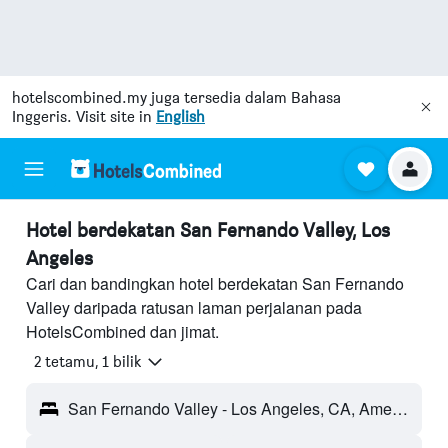
hotelscombined.my
juga tersedia dalam Bahasa
Inggeris. Visit site in
English
Hotel berdekatan San Fernando Valley, Los
Angeles
Cari dan bandingkan hotel berdekatan San Fernando
Valley daripada ratusan laman perjalanan pada
HotelsCombined dan jimat.
2 tetamu, 1 bilik
San Fernando Valley - Los Angeles, CA, Amerika Syarikat