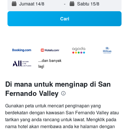
Jumaat 14/8
-
Sabtu 15/8
Cari
...dan banyak
lagi
Di mana untuk menginap di San
Fernando Valley
Gunakan peta untuk mencari penginapan yang
berdekatan dengan kawasan San Fernando Valley atau
tarikan yang anda rancang untuk lawat. Mengklik pada
nama hotel akan membawa anda ke halaman dengan