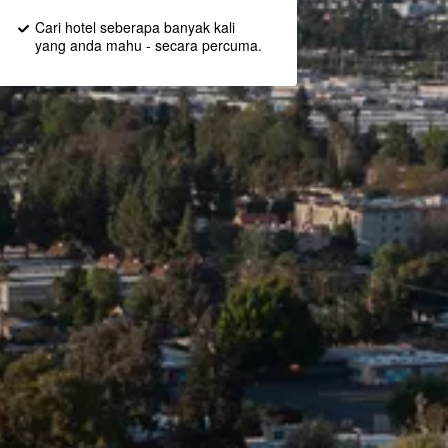
Cari hotel seberapa banyak kali
yang anda mahu - secara percuma.